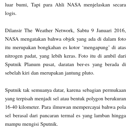
luar bumi, Tapi para Ahli NASA menjelaskan secara
logis.
Dilansir The Weather Network, Sabtu 9 Januari 2016,
NASA mengatakan bahwa objek yang ada di dalam foto
itu merupakan bongkahan es kotor ‘mengapung’ di atas
nitrogen padat, yang lebih keras. Foto itu di ambil dari
Sputnik Planum pusat, daratan ber-es yang berada di
sebelah kiri dan merupakan jantung pluto.
Sputnik tak semuanya datar, karena sebagian permukaan
yang terpisah menjadi sel atau bentuk polygon berukuran
16-40 kilometer. Para ilmuwan mempercayai bahwa pola
sel berasal dari pancaran termal es yang lamban hingga
mampu mengisi Sputnik.