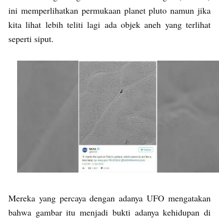
ini memperlihatkan permukaan planet pluto namun jika
kita lihat lebih teliti lagi ada objek aneh yang terlihat
seperti siput.
Mereka yang percaya dengan adanya UFO mengatakan
bahwa gambar itu menjadi bukti adanya kehidupan di