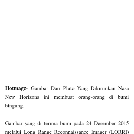
Hotmagz-
Gambar Dari Pluto Yang Dikirimkan Nasa
New Horizons ini membuat orang-orang di bumi
bingung.
Gambar yang di terima bumi pada 24 Desember 2015
melalui Long Range Reconnaissance Imager (LORRI)