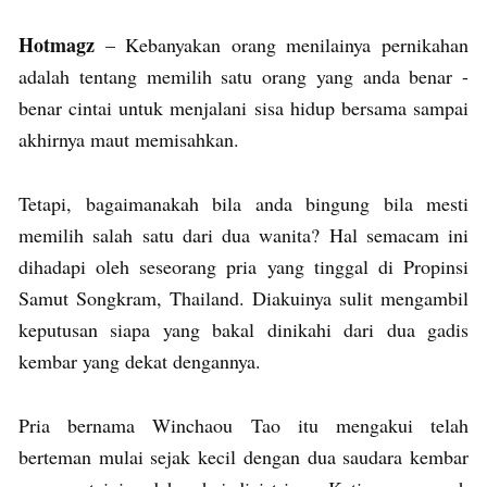
Hotmagz
– Kebanyakan orang menilainya pernikahan
adalah tentang memilih satu orang yang anda benar -
benar cintai untuk menjalani sisa hidup bersama sampai
akhirnya maut memisahkan.
Tetapi, bagaimanakah bila anda bingung bila mesti
memilih salah satu dari dua wanita? Hal semacam ini
dihadapi oleh seseorang pria yang tinggal di Propinsi
Samut Songkram, Thailand. Diakuinya sulit mengambil
keputusan siapa yang bakal dinikahi dari dua gadis
kembar yang dekat dengannya.
Pria bernama Winchaou Tao itu mengakui telah
berteman mulai sejak kecil dengan dua saudara kembar