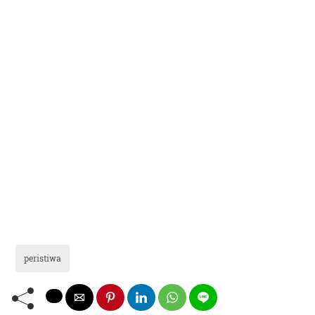
peristiwa