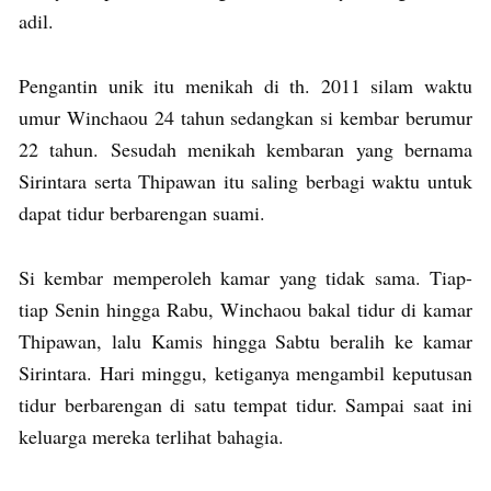
adil.
Pengantin unik itu menikah di th. 2011 silam waktu
umur Winchaou 24 tahun sedangkan si kembar berumur
22 tahun. Sesudah menikah kembaran yang bernama
Sirintara serta Thipawan itu saling berbagi waktu untuk
dapat tidur berbarengan suami.
Si kembar memperoleh kamar yang tidak sama. Tiap-
tiap Senin hingga Rabu, Winchaou bakal tidur di kamar
Thipawan, lalu Kamis hingga Sabtu beralih ke kamar
Sirintara. Hari minggu, ketiganya mengambil keputusan
tidur berbarengan di satu tempat tidur. Sampai saat ini
keluarga mereka terlihat bahagia.