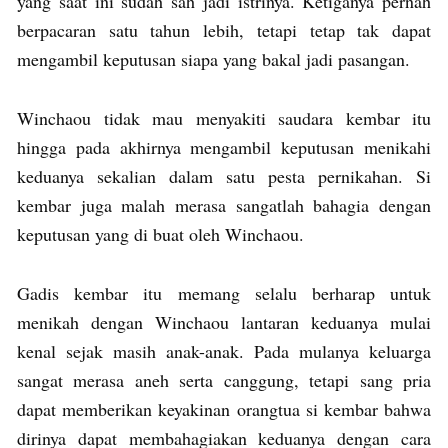
yang saat ini sudah sah jadi istrinya. Ketiganya pernah
berpacaran satu tahun lebih, tetapi tetap tak dapat
mengambil keputusan siapa yang bakal jadi pasangan.
Winchaou tidak mau menyakiti saudara kembar itu
hingga pada akhirnya mengambil keputusan menikahi
keduanya sekalian dalam satu pesta pernikahan. Si
kembar juga malah merasa sangatlah bahagia dengan
keputusan yang di buat oleh Winchaou.
Gadis kembar itu memang selalu berharap untuk
menikah dengan Winchaou lantaran keduanya mulai
kenal sejak masih anak-anak. Pada mulanya keluarga
sangat merasa aneh serta canggung, tetapi sang pria
dapat memberikan keyakinan orangtua si kembar bahwa
dirinya dapat membahagiakan keduanya dengan cara