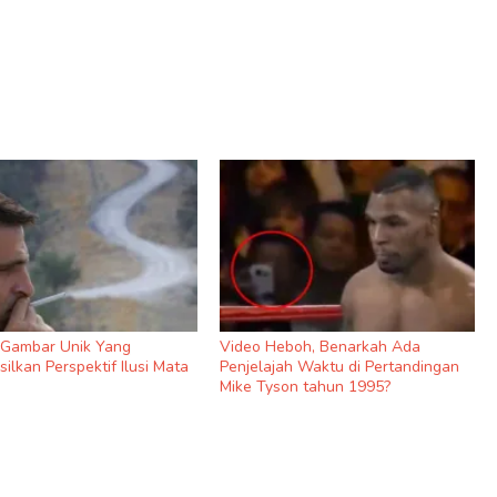
9 Gambar Unik Yang
Video Heboh, Benarkah Ada
ilkan Perspektif Ilusi Mata
Penjelajah Waktu di Pertandingan
Mike Tyson tahun 1995?