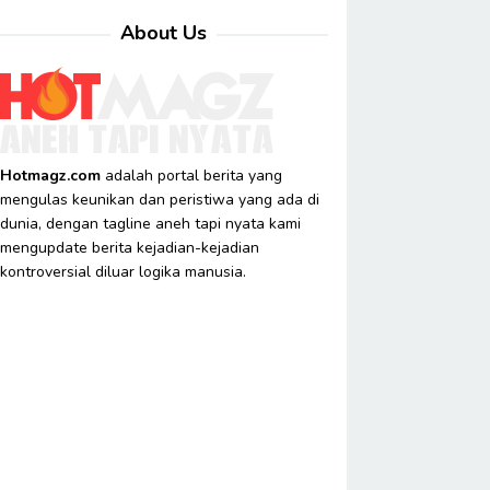
About Us
Hotmagz.com
adalah portal berita yang
mengulas keunikan dan peristiwa yang ada di
dunia, dengan tagline aneh tapi nyata kami
mengupdate berita kejadian-kejadian
kontroversial diluar logika manusia.