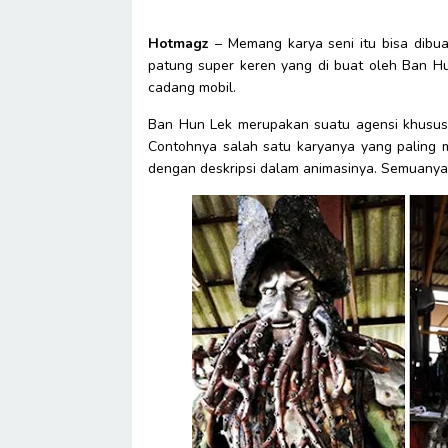
Hotmagz
– Memang karya seni itu bisa dibu
patung super keren yang di buat oleh Ban H
cadang mobil.
Ban Hun Lek merupakan suatu agensi khusus 
Contohnya salah satu karyanya yang paling 
dengan deskripsi dalam animasinya. Semuanya 