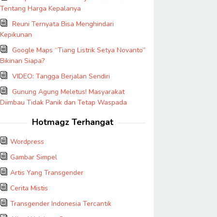
Tentang Harga Kepalanya
Reuni Ternyata Bisa Menghindari
Kepikunan
Google Maps “Tiang Listrik Setya Novanto”
Bikinan Siapa?
VIDEO: Tangga Berjalan Sendiri
Gunung Agung Meletus! Masyarakat
Diimbau Tidak Panik dan Tetap Waspada
Hotmagz Terhangat
Wordpress
Gambar Simpel
Artis Yang Transgender
Cerita Mistis
Transgender Indonesia Tercantik