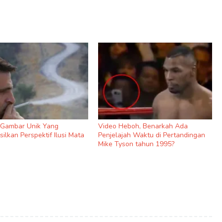
9 Gambar Unik Yang
Video Heboh, Benarkah Ada
ilkan Perspektif Ilusi Mata
Penjelajah Waktu di Pertandingan
Mike Tyson tahun 1995?