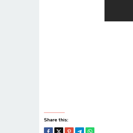
Share this: