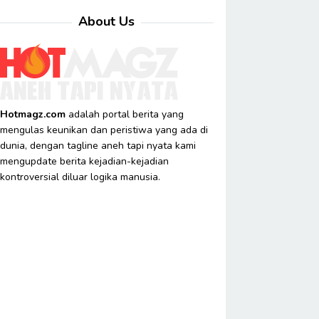
About Us
Hotmagz.com
adalah portal berita yang
mengulas keunikan dan peristiwa yang ada di
dunia, dengan tagline aneh tapi nyata kami
mengupdate berita kejadian-kejadian
kontroversial diluar logika manusia.