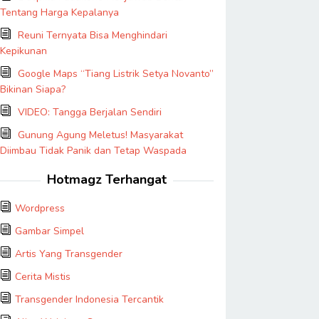
Tentang Harga Kepalanya
Reuni Ternyata Bisa Menghindari
Kepikunan
Google Maps “Tiang Listrik Setya Novanto”
Bikinan Siapa?
VIDEO: Tangga Berjalan Sendiri
Gunung Agung Meletus! Masyarakat
Diimbau Tidak Panik dan Tetap Waspada
Hotmagz Terhangat
Wordpress
Gambar Simpel
Artis Yang Transgender
Cerita Mistis
Transgender Indonesia Tercantik