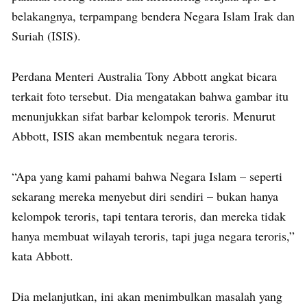
belakangnya, terpampang bendera Negara Islam Irak dan
Suriah (ISIS).
Perdana Menteri Australia Tony Abbott angkat bicara
terkait foto tersebut. Dia mengatakan bahwa gambar itu
menunjukkan sifat barbar kelompok teroris. Menurut
Abbott, ISIS akan membentuk negara teroris.
“Apa yang kami pahami bahwa Negara Islam – seperti
sekarang mereka menyebut diri sendiri – bukan hanya
kelompok teroris, tapi tentara teroris, dan mereka tidak
hanya membuat wilayah teroris, tapi juga negara teroris,”
kata Abbott.
Dia melanjutkan, ini akan menimbulkan masalah yang