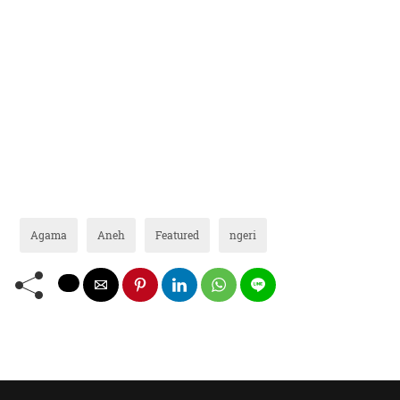
Agama
Aneh
Featured
ngeri