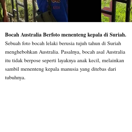
Bocah Australia Berfoto menenteng kepala di Suriah.
Sebuah foto bocah lelaki berusia tujuh tahun di Suriah
menghebohkan Australia. Pasalnya, bocah asal Australia
itu tidak berpose seperti layaknya anak kecil, melainkan
sambil menenteng kepala manusia yang ditebas dari
tubuhnya.