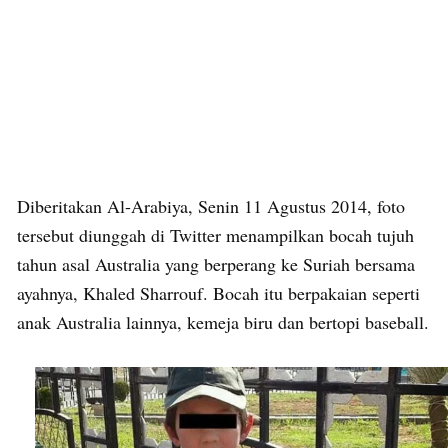
Diberitakan Al-Arabiya, Senin 11 Agustus 2014, foto
tersebut diunggah di Twitter menampilkan bocah tujuh
tahun asal Australia yang berperang ke Suriah bersama
ayahnya, Khaled Sharrouf. Bocah itu berpakaian seperti
anak Australia lainnya, kemeja biru dan bertopi baseball.