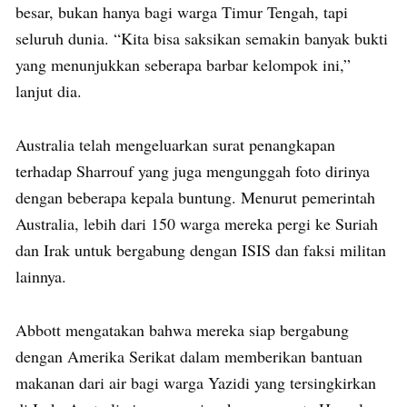
besar, bukan hanya bagi warga Timur Tengah, tapi
seluruh dunia. “Kita bisa saksikan semakin banyak bukti
yang menunjukkan seberapa barbar kelompok ini,”
lanjut dia.
Australia telah mengeluarkan surat penangkapan
terhadap Sharrouf yang juga mengunggah foto dirinya
dengan beberapa kepala buntung. Menurut pemerintah
Australia, lebih dari 150 warga mereka pergi ke Suriah
dan Irak untuk bergabung dengan ISIS dan faksi militan
lainnya.
Abbott mengatakan bahwa mereka siap bergabung
dengan Amerika Serikat dalam memberikan bantuan
makanan dari air bagi warga Yazidi yang tersingkirkan