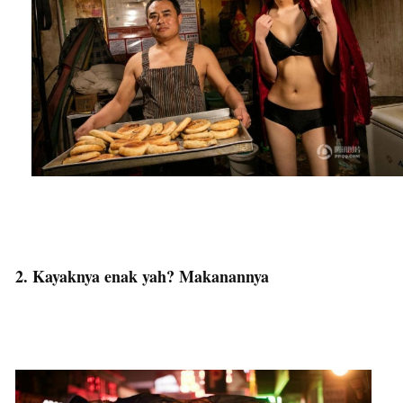
2. Kayaknya enak yah? Makanannya