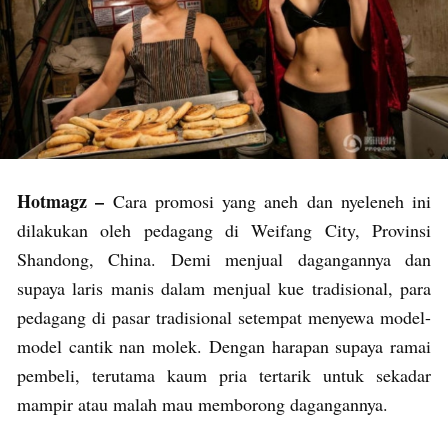
Hotmagz –
Cara promosi yang aneh dan nyeleneh ini
dilakukan oleh pedagang di Weifang City, Provinsi
Shandong, China. Demi menjual dagangannya dan
supaya laris manis dalam menjual kue tradisional, para
pedagang di pasar tradisional setempat menyewa model-
model cantik nan molek. Dengan harapan supaya ramai
pembeli, terutama kaum pria tertarik untuk sekadar
mampir atau malah mau memborong dagangannya.