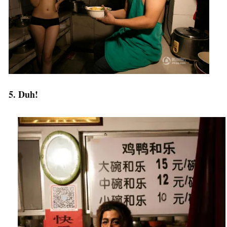
5. Duh!