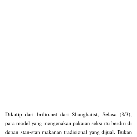
Dikutip dari brilio.net dari Shanghaiist, Selasa (8/3),
para model yang mengenakan pakaian seksi itu berdiri di
depan stan-stan makanan tradisional yang dijual. Bukan