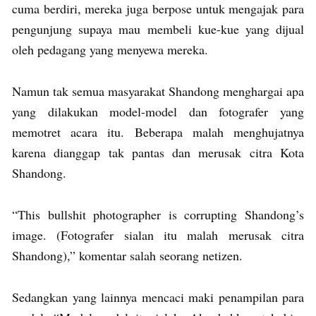
cuma berdiri, mereka juga berpose untuk mengajak para
pengunjung supaya mau membeli kue-kue yang dijual
oleh pedagang yang menyewa mereka.
Namun tak semua masyarakat Shandong menghargai apa
yang dilakukan model-model dan fotografer yang
memotret acara itu. Beberapa malah menghujatnya
karena dianggap tak pantas dan merusak citra Kota
Shandong.
“This bullshit photographer is corrupting Shandong’s
image. (Fotografer sialan itu malah merusak citra
Shandong),” komentar salah seorang netizen.
Sedangkan yang lainnya mencaci maki penampilan para