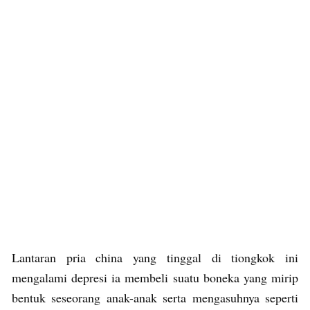
Lantaran pria china yang tinggal di tiongkok ini
mengalami depresi ia membeli suatu boneka yang mirip
bentuk seseorang anak-anak serta mengasuhnya seperti