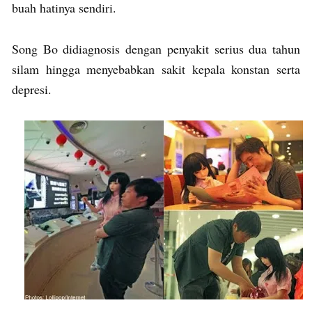
buah hatinya sendiri.
Song Bo didiagnosis dengan penyakit serius dua tahun
silam hingga menyebabkan sakit kepala konstan serta
depresi.