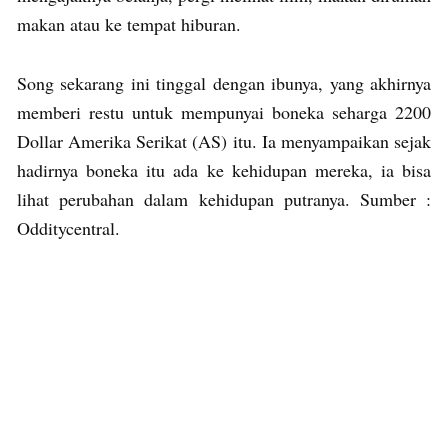
makan atau ke tempat hiburan.
Song sekarang ini tinggal dengan ibunya, yang akhirnya
memberi restu untuk mempunyai boneka seharga 2200
Dollar Amerika Serikat (AS) itu. Ia menyampaikan sejak
hadirnya boneka itu ada ke kehidupan mereka, ia bisa
lihat perubahan dalam kehidupan putranya. Sumber :
Odditycentral.