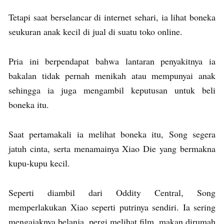
Tetapi saat berselancar di internet sehari, ia lihat boneka
seukuran anak kecil di jual di suatu toko online.
Pria ini berpendapat bahwa lantaran penyakitnya ia
bakalan tidak pernah menikah atau mempunyai anak
sehingga ia juga mengambil keputusan untuk beli
boneka itu.
Saat pertamakali ia melihat boneka itu, Song segera
jatuh cinta, serta menamainya Xiao Die yang bermakna
kupu-kupu kecil.
Seperti diambil dari Oddity Central, Song
memperlakukan Xiao seperti putrinya sendiri. Ia sering
mengajaknya belanja, pergi melihat film, makan dirumah