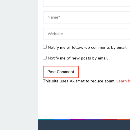
Notify me of follow-up comments by email.
Notify me of new posts by email.
This site uses Akismet to reduce spam.
Learn 