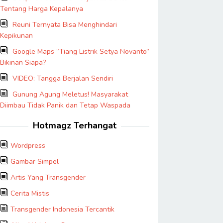
Tentang Harga Kepalanya
Reuni Ternyata Bisa Menghindari
Kepikunan
Google Maps “Tiang Listrik Setya Novanto”
Bikinan Siapa?
VIDEO: Tangga Berjalan Sendiri
Gunung Agung Meletus! Masyarakat
Diimbau Tidak Panik dan Tetap Waspada
Hotmagz Terhangat
Wordpress
Gambar Simpel
Artis Yang Transgender
Cerita Mistis
Transgender Indonesia Tercantik