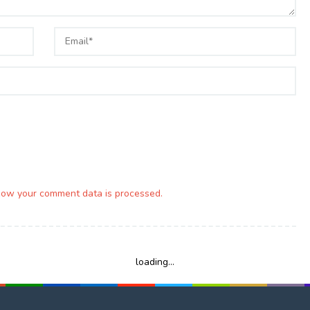
how your comment data is processed.
loading...