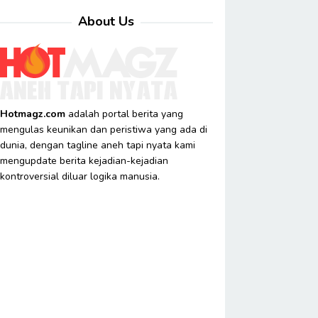
About Us
Hotmagz.com
adalah portal berita yang
mengulas keunikan dan peristiwa yang ada di
dunia, dengan tagline aneh tapi nyata kami
mengupdate berita kejadian-kejadian
kontroversial diluar logika manusia.