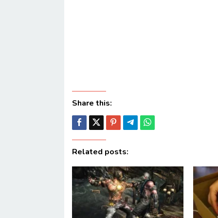
Share this:
Related posts: