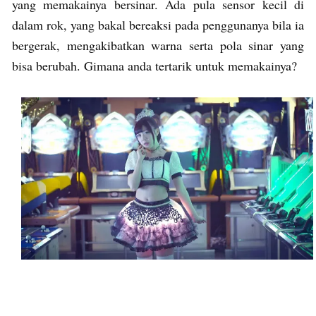
yang memakainya bersinar. Ada pula sensor kecil di
dalam rok, yang bakal bereaksi pada penggunanya bila ia
bergerak, mengakibatkan warna serta pola sinar yang
bisa berubah. Gimana anda tertarik untuk memakainya?