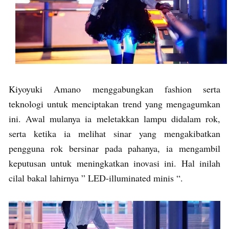
Kiyoyuki Amano menggabungkan fashion serta
teknologi untuk menciptakan trend yang mengagumkan
ini. Awal mulanya ia meletakkan lampu didalam rok,
serta ketika ia melihat sinar yang mengakibatkan
pengguna rok bersinar pada pahanya, ia mengambil
keputusan untuk meningkatkan inovasi ini. Hal inilah
cilal bakal lahirnya ” LED-illuminated minis “.