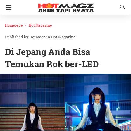
Homepage
Hot Magazine
Hotmagz
in
Hot Magazine
Di Jepang Anda Bisa
Temukan Rok ber-LED