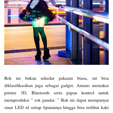
Rok ini bukan sekedar pakaian biasa, ini bisa
diklasifikasikan juga sebagai gadget. Amano memakai
printer 3D, Bluetooth serta papan kontrol untuk
memproduksi ” rok pandai. ” Rok ini dapat mempunyai
sinar LED id setiap lipatannya hingga bisa terlihat kaki