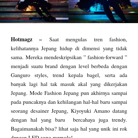
Hotmagz –
Saat mengulas tren fashion,
kelihatannya Jepang hidup di dimensi yang tidak
sama. Mereka mendeskripsikan ” fashion-forward ”
menjadi suatu brand dengan level berbeda dengan
Ganguro styles, trend kepala bagel, serta ada
banyak lagi hal tak masuk akal yang dikerjakan
Jepang. Mode Fashion Jepang pun akhirnya sampai
pada puncaknya dan kehilangan hal-hal baru sampai
seorang desainer Jepang, Kiyoyuki Amano datang
dengan hal yang baru bercahaya juga trendy.
Bagaimanakah bisa? lihat saja hal yang unik ini rok
dengan LED yang menyala!