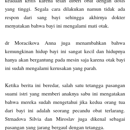
keadaan kritis karena telah diberi obat dengan dosis
yang tinggi. Segala cara dilakukan namun tidak ada
respon dari sang bayi sehingga akhirnya dokter
menyatakan bahwa bayi ini mengalami mati otak.
dr Moracikova Anna juga menambahkan bahwa
kemungkinan hidup bayi ini sangat kecil dan hidupnya
hanya akan bergantung pada mesin saja karena otak bayi
ini sudah mengalami kerusakan yang parah.
Ketika berita ini beredar, salah satu tetangga pasangan
suami istri yang memberi anaknya sabu ini mengatakan
bahwa mereka sudah mengetahui jika kedua orang tua
dari bayi ini adalah seorang pecandu obat terlarang.
Strnadova Silvia dan Miroslav juga dikenal sebagai
pasangan yang jarang bergaul dengan tetangga.