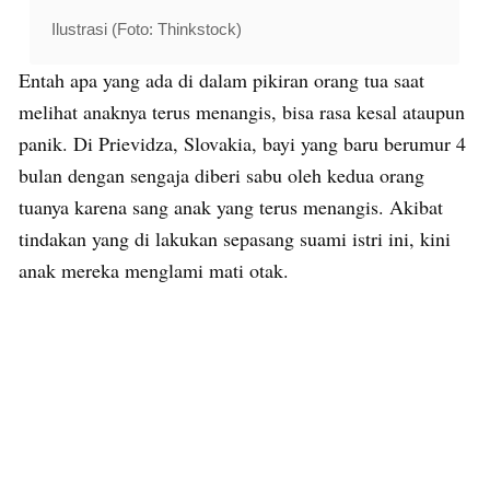
Ilustrasi (Foto: Thinkstock)
Entah apa yang ada di dalam pikiran orang tua saat
melihat anaknya terus menangis, bisa rasa kesal ataupun
panik. Di Prievidza, Slovakia, bayi yang baru berumur 4
bulan dengan sengaja diberi sabu oleh kedua orang
tuanya karena sang anak yang terus menangis. Akibat
tindakan yang di lakukan sepasang suami istri ini, kini
anak mereka menglami mati otak.