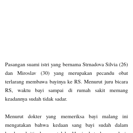
Pasangan suami istri yang bernama Strnadova Silvia (26)
dan Miroslav (30) yang merupakan pecandu obat
terlarang membawa bayinya ke RS. Menurut juru bicara
RS, waktu bayi sampai di rumah sakit memang
keadannya sudah tidak sadar.
Menurut dokter yang memeriksa bayi malang ini
mengatakan bahwa kedaan sang bayi sudah dalam