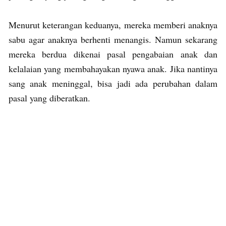
Menurut keterangan keduanya, mereka memberi anaknya
sabu agar anaknya berhenti menangis. Namun sekarang
mereka berdua dikenai pasal pengabaian anak dan
kelalaian yang membahayakan nyawa anak. Jika nantinya
sang anak meninggal, bisa jadi ada perubahan dalam
pasal yang diberatkan.