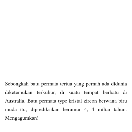
Sebongkah batu permata tertua yang pernah ada didunia
diketemukan terkubur, di suatu tempat berbatu di
Australia. Batu permata type kristal zircon berwana biru
muda itu, diprediksikan berumur 4, 4 miliar tahun.
Mengagumkan!