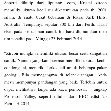
Seperti dikutip dari liputan6. com, Kristal zircon
memiliki ukuran kecil itu diketemukan pada th. 2001
silam, di suatu bukit bebatuan di lokasi Jack Hills,
Australia. Tempatnya seputar 800 km dari Perth. Hasil
riset pada kristal nan cantik itu baru diumumkan oleh
tim peneliti pada Minggu 23 Februari 2014.
“Zircon mungkin memiliki ukuran besar serta sangatlah
cantik. Namun yang kami cermat memiliki ukuran kecil,
condong tak menarik. Terkecuali untuk beberapa pakar
geologi. Bila memegangnya di telapak tangan, Anda
mesti mempunyai pandangan yang baik. Terlebih untuk
dapat melihatnya tanpa ada kaca pembesar, ” ungkap
Professor Valley, seperti ditulis dari BBC edisi 25
Februari 2014.