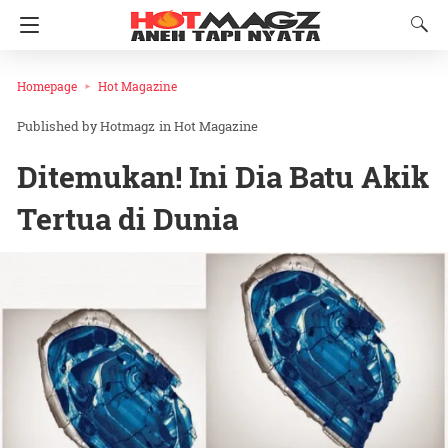
Homepage
Hot Magazine
Hotmagz
in
Hot Magazine
Ditemukan! Ini Dia Batu Akik
Tertua di Dunia