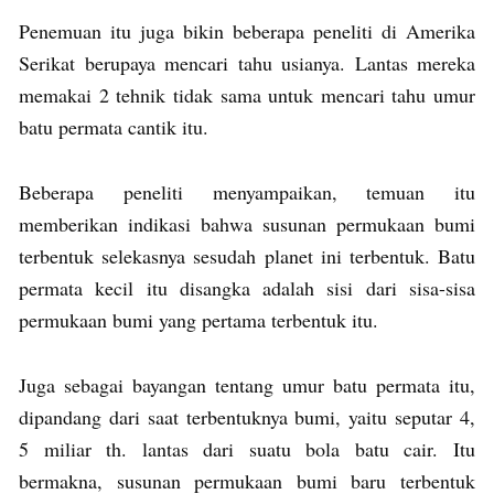
Penemuan itu juga bikin beberapa peneliti di Amerika
Serikat berupaya mencari tahu usianya. Lantas mereka
memakai 2 tehnik tidak sama untuk mencari tahu umur
batu permata cantik itu.
Beberapa peneliti menyampaikan, temuan itu
memberikan indikasi bahwa susunan permukaan bumi
terbentuk selekasnya sesudah planet ini terbentuk. Batu
permata kecil itu disangka adalah sisi dari sisa-sisa
permukaan bumi yang pertama terbentuk itu.
Juga sebagai bayangan tentang umur batu permata itu,
dipandang dari saat terbentuknya bumi, yaitu seputar 4,
5 miliar th. lantas dari suatu bola batu cair. Itu
bermakna, susunan permukaan bumi baru terbentuk