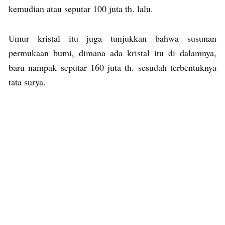
kemudian atau seputar 100 juta th. lalu.
Umur kristal itu juga tunjukkan bahwa susunan
permukaan bumi, dimana ada kristal itu di dalamnya,
baru nampak seputar 160 juta th. sesudah terbentuknya
tata surya.