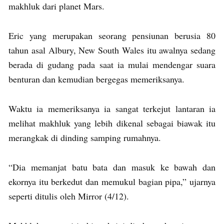
makhluk dari planet Mars.
Eric yang merupakan seorang pensiunan berusia 80
tahun asal Albury, New South Wales itu awalnya sedang
berada di gudang pada saat ia mulai mendengar suara
benturan dan kemudian bergegas memeriksanya.
Waktu ia memeriksanya ia sangat terkejut lantaran ia
melihat makhluk yang lebih dikenal sebagai biawak itu
merangkak di dinding samping rumahnya.
“Dia memanjat batu bata dan masuk ke bawah dan
ekornya itu berkedut dan memukul bagian pipa,” ujarnya
seperti ditulis oleh Mirror (4/12).