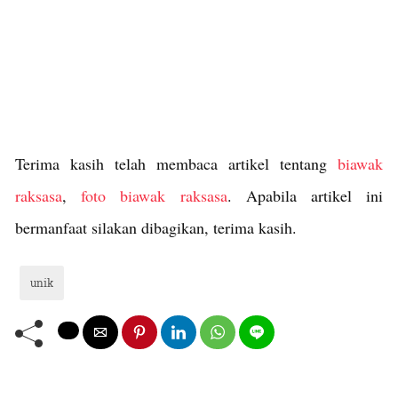
Terima kasih telah membaca artikel tentang
biawak
raksasa
,
foto biawak raksasa
. Apabila artikel ini
bermanfaat silakan dibagikan, terima kasih.
unik