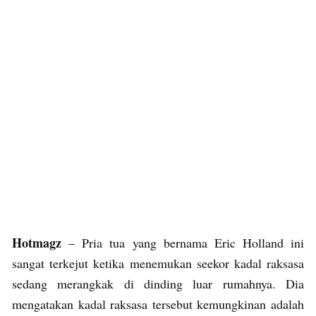
Hotmagz
– Pria tua yang bernama Eric Holland ini
sangat terkejut ketika menemukan seekor kadal raksasa
sedang merangkak di dinding luar rumahnya. Dia
mengatakan kadal raksasa tersebut kemungkinan adalah