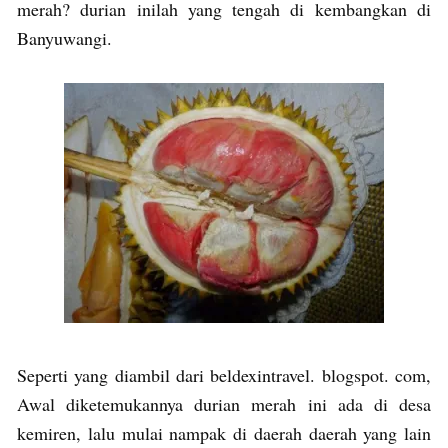
merah? durian inilah yang tengah di kembangkan di
Banyuwangi.
Seperti yang diambil dari beldexintravel. blogspot. com,
Awal diketemukannya durian merah ini ada di desa
kemiren, lalu mulai nampak di daerah daerah yang lain