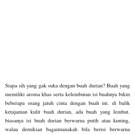
Siapa sih yang gak suka dengan buah durian? Buah yang
memiliki aroma khas serta kelembutan isi buahnya bikin
beberapa orang jatuh cinta dengan buah ini. di balik
ketajaman kulit buah durian, ada buah yang lembut.
biasanya isi buah durian berwarna putih atau kuning,
walau demikian bagaimanakah bila berisi berwarna