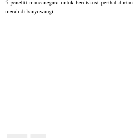
5 peneliti mancanegara untuk berdiskusi perihal durian
merah di banyuwangi.