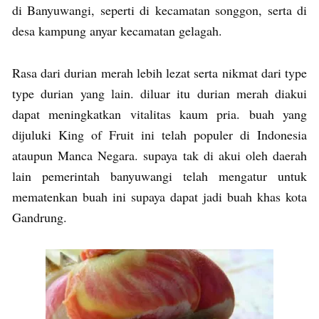
di Banyuwangi, seperti di kecamatan songgon, serta di
desa kampung anyar kecamatan gelagah.
Rasa dari durian merah lebih lezat serta nikmat dari type
type durian yang lain. diluar itu durian merah diakui
dapat meningkatkan vitalitas kaum pria. buah yang
dijuluki King of Fruit ini telah populer di Indonesia
ataupun Manca Negara. supaya tak di akui oleh daerah
lain pemerintah banyuwangi telah mengatur untuk
mematenkan buah ini supaya dapat jadi buah khas kota
Gandrung.