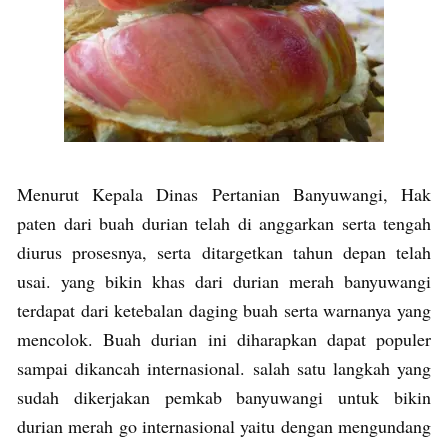
Menurut Kepala Dinas Pertanian Banyuwangi, Hak
paten dari buah durian telah di anggarkan serta tengah
diurus prosesnya, serta ditargetkan tahun depan telah
usai. yang bikin khas dari durian merah banyuwangi
terdapat dari ketebalan daging buah serta warnanya yang
mencolok. Buah durian ini diharapkan dapat populer
sampai dikancah internasional. salah satu langkah yang
sudah dikerjakan pemkab banyuwangi untuk bikin
durian merah go internasional yaitu dengan mengundang