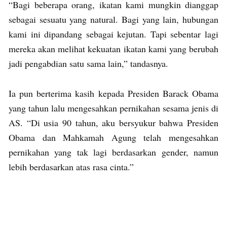
“Bagi beberapa orang, ikatan kami mungkin dianggap
sebagai sesuatu yang natural. Bagi yang lain, hubungan
kami ini dipandang sebagai kejutan. Tapi sebentar lagi
mereka akan melihat kekuatan ikatan kami yang berubah
jadi pengabdian satu sama lain,” tandasnya.
Ia pun berterima kasih kepada Presiden Barack Obama
yang tahun lalu mengesahkan pernikahan sesama jenis di
AS. “Di usia 90 tahun, aku bersyukur bahwa Presiden
Obama dan Mahkamah Agung telah mengesahkan
pernikahan yang tak lagi berdasarkan gender, namun
lebih berdasarkan atas rasa cinta.”