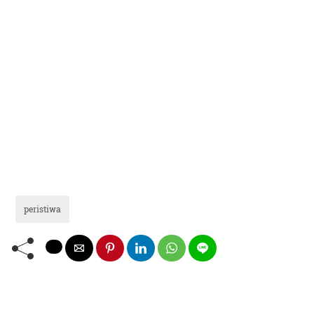
peristiwa