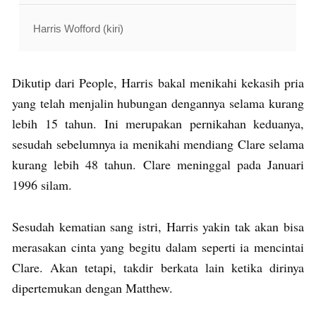
Harris Wofford (kiri)
Dikutip dari People, Harris bakal menikahi kekasih pria
yang telah menjalin hubungan dengannya selama kurang
lebih 15 tahun. Ini merupakan pernikahan keduanya,
sesudah sebelumnya ia menikahi mendiang Clare selama
kurang lebih 48 tahun. Clare meninggal pada Januari
1996 silam.
Sesudah kematian sang istri, Harris yakin tak akan bisa
merasakan cinta yang begitu dalam seperti ia mencintai
Clare. Akan tetapi, takdir berkata lain ketika dirinya
dipertemukan dengan Matthew.