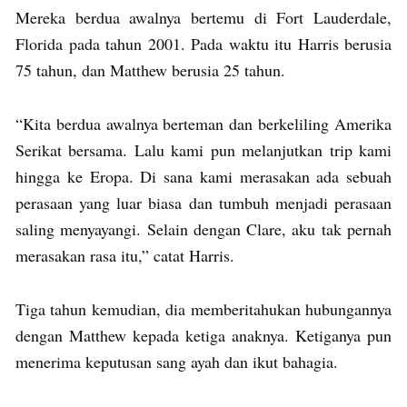
Mereka berdua awalnya bertemu di Fort Lauderdale,
Florida pada tahun 2001. Pada waktu itu Harris berusia
75 tahun, dan Matthew berusia 25 tahun.
“Kita berdua awalnya berteman dan berkeliling Amerika
Serikat bersama. Lalu kami pun melanjutkan trip kami
hingga ke Eropa. Di sana kami merasakan ada sebuah
perasaan yang luar biasa dan tumbuh menjadi perasaan
saling menyayangi. Selain dengan Clare, aku tak pernah
merasakan rasa itu,” catat Harris.
Tiga tahun kemudian, dia memberitahukan hubungannya
dengan Matthew kepada ketiga anaknya. Ketiganya pun
menerima keputusan sang ayah dan ikut bahagia.