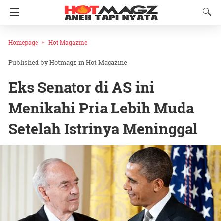
Homepage
Hot Magazine
Hotmagz
in
Hot Magazine
Eks Senator di AS ini
Menikahi Pria Lebih Muda
Setelah Istrinya Meninggal