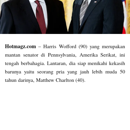
Hotmagz.com
– Harris Wofford (90) yang merupakan
mantan senator di Pennsylvania, Amerika Serikat, ini
tengah berbahagia. Lantaran, dia siap menikahi kekasih
barunya yaitu seorang pria yang jauh lebih muda 50
tahun darinya, Matthew Charlton (40).