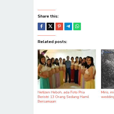
Share this:
Related posts:
Netizen Heboh, ada Foto Pria
Miris, i
Beristri 13 Orang Sedang Hamil
wedding
Bersamaan