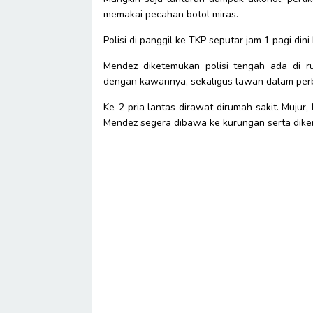
memakai pecahan botol miras.
Polisi di panggil ke TKP seputar jam 1 pagi di
Mendez diketemukan polisi tengah ada di ru
dengan kawannya, sekaligus lawan dalam per
Ke-2 pria lantas dirawat dirumah sakit. Mujur,
Mendez segera dibawa ke kurungan serta dike