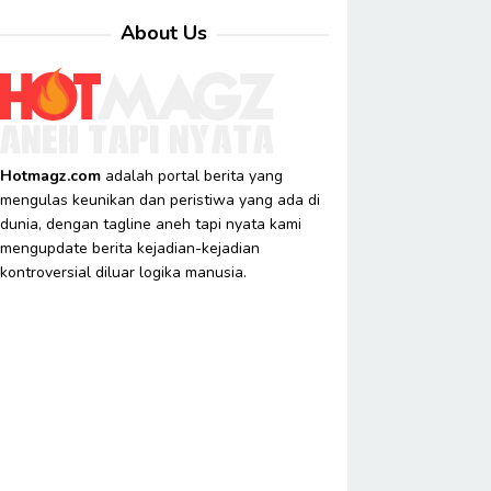
About Us
Hotmagz.com
adalah portal berita yang
mengulas keunikan dan peristiwa yang ada di
dunia, dengan tagline aneh tapi nyata kami
mengupdate berita kejadian-kejadian
kontroversial diluar logika manusia.