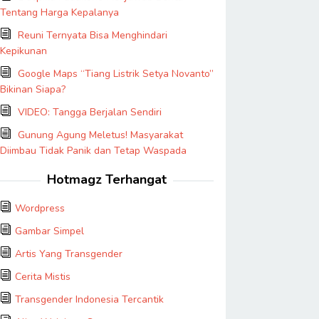
Tentang Harga Kepalanya
Reuni Ternyata Bisa Menghindari
Kepikunan
Google Maps “Tiang Listrik Setya Novanto”
Bikinan Siapa?
VIDEO: Tangga Berjalan Sendiri
Gunung Agung Meletus! Masyarakat
Diimbau Tidak Panik dan Tetap Waspada
Hotmagz Terhangat
Wordpress
Gambar Simpel
Artis Yang Transgender
Cerita Mistis
Transgender Indonesia Tercantik