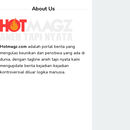
About Us
Hotmagz.com
adalah portal berita yang
mengulas keunikan dan peristiwa yang ada di
dunia, dengan tagline aneh tapi nyata kami
mengupdate berita kejadian-kejadian
kontroversial diluar logika manusia.