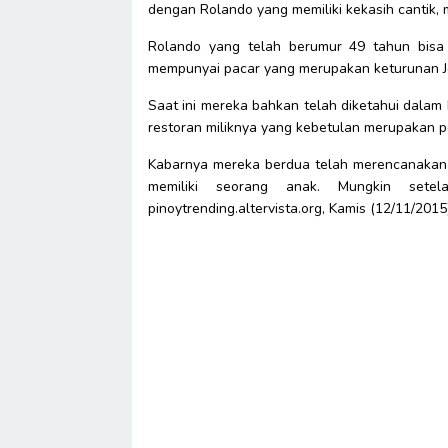
dengan Rolando yang memiliki kekasih cantik, 
Rolando yang telah berumur 49 tahun bisa
mempunyai pacar yang merupakan keturunan J
Saat ini mereka bahkan telah diketahui dalam
restoran miliknya yang kebetulan merupakan pe
Kabarnya mereka berdua telah merencanakan
memiliki seorang anak. Mungkin setela
pinoytrending.altervista.org, Kamis (12/11/2015)