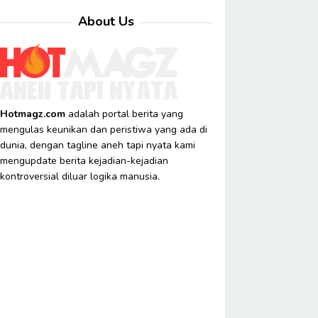
About Us
Hotmagz.com
adalah portal berita yang
mengulas keunikan dan peristiwa yang ada di
dunia, dengan tagline aneh tapi nyata kami
mengupdate berita kejadian-kejadian
kontroversial diluar logika manusia.