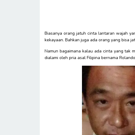
Biasanya orang jatuh cinta lantaran wajah ya
kekayaan. Bahkan juga ada orang yang bisa jat
Namun bagaimana kalau ada cinta yang tak m
dialami oleh pria asal Filipina bernama Rolan