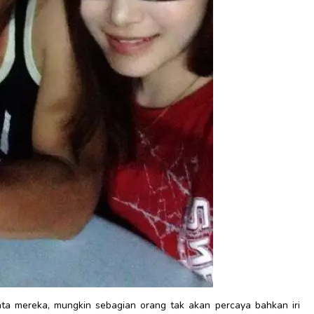
inta mereka, mungkin sebagian orang tak akan percaya bahkan iri