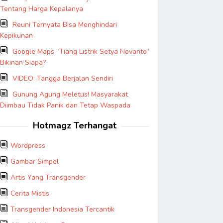
Tentang Harga Kepalanya
Reuni Ternyata Bisa Menghindari
Kepikunan
Google Maps “Tiang Listrik Setya Novanto”
Bikinan Siapa?
VIDEO: Tangga Berjalan Sendiri
Gunung Agung Meletus! Masyarakat
Diimbau Tidak Panik dan Tetap Waspada
Hotmagz Terhangat
Wordpress
Gambar Simpel
Artis Yang Transgender
Cerita Mistis
Transgender Indonesia Tercantik