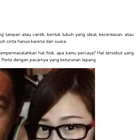
ng tampan atau cantik, bentuk tubuh yang ideal, kecerdasan, atau
uh cinta hanya karena dari suara.
empermasalahkan hal fisik, apa kamu percaya? Hal tersebut yang
do Porto dengan pacarnya yang keturunan Jepang.