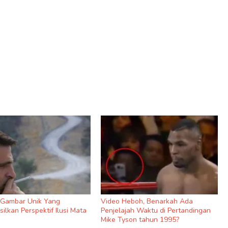
9 Gambar Unik Yang
Video Heboh, Benarkah Ada
ilkan Perspektif Ilusi Mata
Penjelajah Waktu di Pertandingan
Mike Tyson tahun 1995?