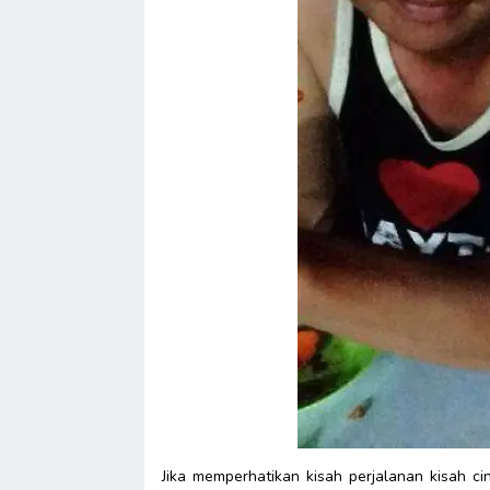
Jika memperhatikan kisah perjalanan kisah c