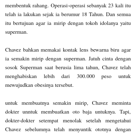
membentuk rahang. Operasi-operasi sebanyak 23 kali itu
telah ia lakukan sejak ia berumur 18 Tahun. Dan semua
itu bertujuan agar ia mirip dengan tokoh idolanya yaitu
superman.
Chavez bahkan memakai kontak lens bewarna biru agar
ia semakin mirip dengan superman. Jatuh cinta dengan
sosok Superman saat berusia lima tahun, Chavez telah
menghabiskan lebih dari 300.000 peso untuk
mewujudkan obesinya tersebut.
untuk membuatnya semakin mirip, Chavez meminta
dokter unntuk membuatkan oto baja untuknya. Tapi,
dokter-dokter setempat menolak setelah mengetahui
Chavez sebelumnya telah menyuntik ototnya dengan