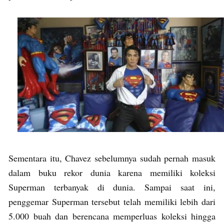
Sementara itu, Chavez sebelumnya sudah pernah masuk
dalam buku rekor dunia karena memiliki koleksi
Superman terbanyak di dunia. Sampai saat ini,
penggemar Superman tersebut telah memiliki lebih dari
5.000 buah dan berencana memperluas koleksi hingga