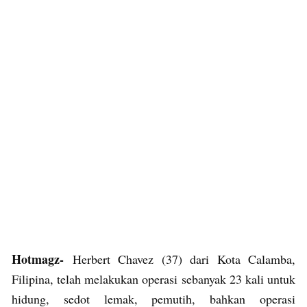
Hotmagz-
Herbert Chavez (37) dari Kota Calamba,
Filipina, telah melakukan operasi sebanyak 23 kali untuk
hidung, sedot lemak, pemutih, bahkan operasi