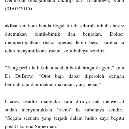
(01/07/2015).
akibat suntikan benda ilegal itu di seluruh tubuh chavez
ditemukan bintik-bintik dan benjolan. Dokter
memperingatkan risiko operasi lebih besar karena ia
telah menyuntikkan ‘racun’ ke tubuhnya sendiri.
“Yang perlu ia lakukan adalah berolahraga di gym,” kata
Dr DuBrow. “Otot baja dapat diperoleh dengan
berolahraga dan makan makanan yang benar.”
Chavez sendiri mangaku kalu dirinya tak menyessal
sudah menyuntukkan ‘racun’ ke tubuhnya sendiri.
“Segala sesuatu yang terjadi dalam hidup saya begitu
positif karena Superman.”