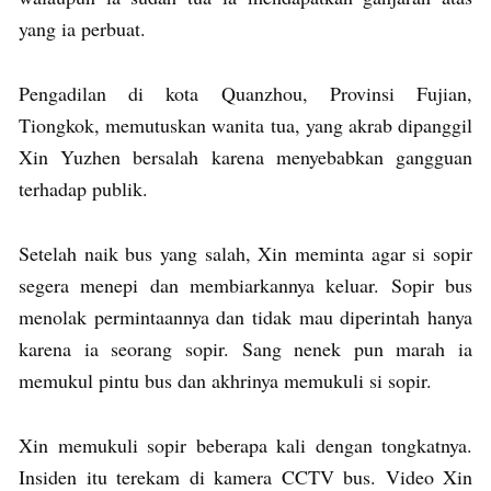
yang ia perbuat.
Pengadilan di kota Quanzhou, Provinsi Fujian,
Tiongkok, memutuskan wanita tua, yang akrab dipanggil
Xin Yuzhen bersalah karena menyebabkan gangguan
terhadap publik.
Setelah naik bus yang salah, Xin meminta agar si sopir
segera menepi dan membiarkannya keluar. Sopir bus
menolak permintaannya dan tidak mau diperintah hanya
karena ia seorang sopir. Sang nenek pun marah ia
memukul pintu bus dan akhrinya memukuli si sopir.
Xin memukuli sopir beberapa kali dengan tongkatnya.
Insiden itu terekam di kamera CCTV bus. Video Xin