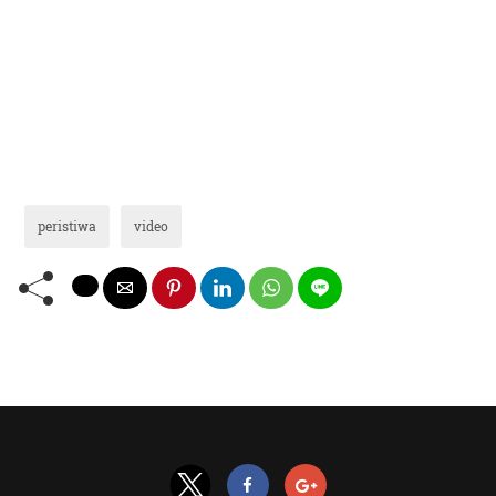
peristiwa
video