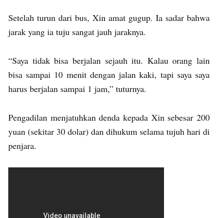
Setelah turun dari bus, Xin amat gugup. Ia sadar bahwa
jarak yang ia tuju sangat jauh jaraknya.
“Saya tidak bisa berjalan sejauh itu. Kalau orang lain
bisa sampai 10 menit dengan jalan kaki, tapi saya saya
harus berjalan sampai 1 jam,” tuturnya.
Pengadilan menjatuhkan denda kepada Xin sebesar 200
yuan (sekitar 30 dolar) dan dihukum selama tujuh hari di
penjara.