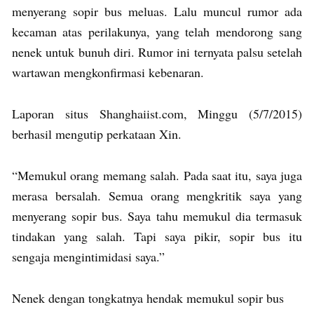
menyerang sopir bus meluas. Lalu muncul rumor ada
kecaman atas perilakunya, yang telah mendorong sang
nenek untuk bunuh diri. Rumor ini ternyata palsu setelah
wartawan mengkonfirmasi kebenaran.
Laporan situs Shanghaiist.com, Minggu (5/7/2015)
berhasil mengutip perkataan Xin.
“Memukul orang memang salah. Pada saat itu, saya juga
merasa bersalah. Semua orang mengkritik saya yang
menyerang sopir bus. Saya tahu memukul dia termasuk
tindakan yang salah. Tapi saya pikir, sopir bus itu
sengaja mengintimidasi saya.”
Nenek dengan tongkatnya hendak memukul sopir bus