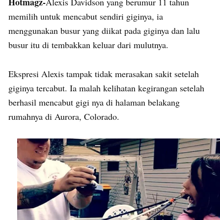
Hotmagz-
Alexis Davidson yang berumur 11 tahun
memilih untuk mencabut sendiri giginya, ia
menggunakan busur yang diikat pada giginya dan lalu
busur itu di tembakkan keluar dari mulutnya.
Ekspresi Alexis tampak tidak merasakan sakit setelah
giginya tercabut. Ia malah kelihatan kegirangan setelah
berhasil mencabut gigi nya di halaman belakang
rumahnya di Aurora, Colorado.