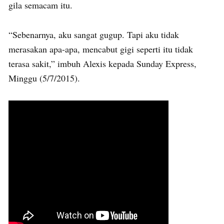
gila semacam itu.
“Sebenarnya, aku sangat gugup. Tapi aku tidak
merasakan apa-apa, mencabut gigi seperti itu tidak
terasa sakit,” imbuh Alexis kepada Sunday Express,
Minggu (5/7/2015).