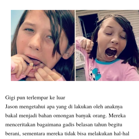
Gigi pun terlempar ke luar
Jason mengetahui apa yang di lakukan oleh anaknya
bakal menjadi bahan omongan banyak orang. Mereka
menceritakan bagaimana gadis belasan tahun begitu
berani, sementara mereka tidak bisa melakukan hal-hal