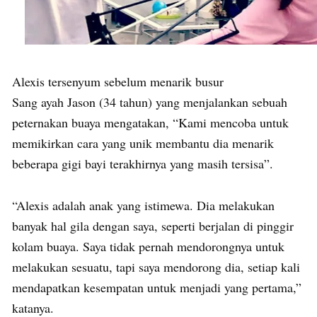
Alexis tersenyum sebelum menarik busur
Sang ayah Jason (34 tahun) yang menjalankan sebuah
peternakan buaya mengatakan, “Kami mencoba untuk
memikirkan cara yang unik membantu dia menarik
beberapa gigi bayi terakhirnya yang masih tersisa”.
“Alexis adalah anak yang istimewa. Dia melakukan
banyak hal gila dengan saya, seperti berjalan di pinggir
kolam buaya. Saya tidak pernah mendorongnya untuk
melakukan sesuatu, tapi saya mendorong dia, setiap kali
mendapatkan kesempatan untuk menjadi yang pertama,”
katanya.