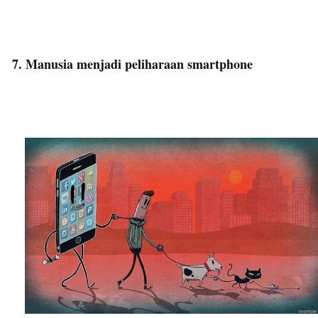
7. Manusia menjadi peliharaan smartphone