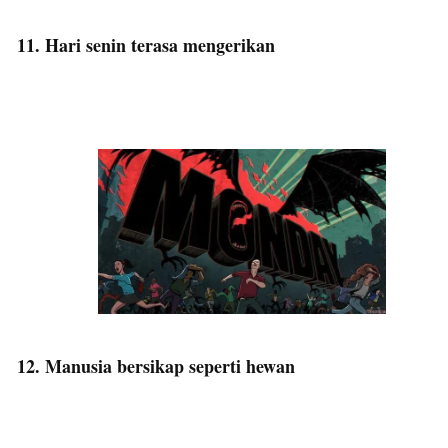
11. Hari senin terasa mengerikan
12. Manusia bersikap seperti hewan