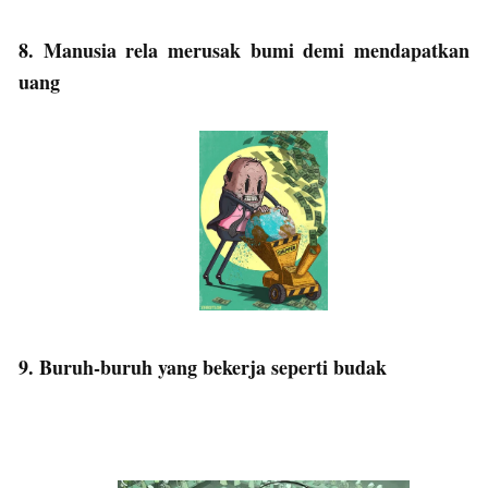
8. Manusia rela merusak bumi demi mendapatkan
uang
9. Buruh-buruh yang bekerja seperti budak