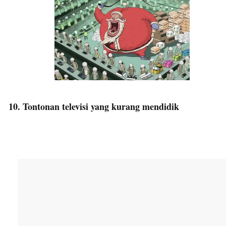
10. Tontonan televisi yang kurang mendidik