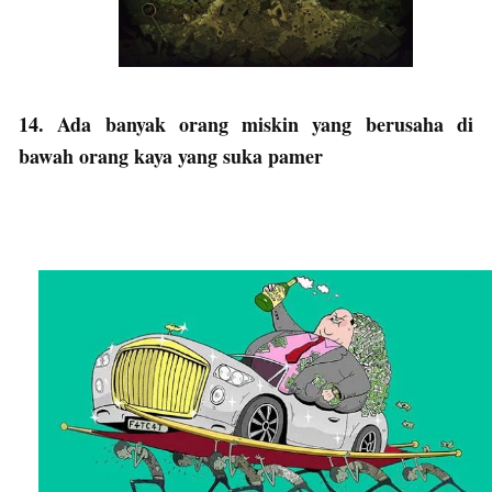
14. Ada banyak orang miskin yang berusaha di
bawah orang kaya yang suka pamer