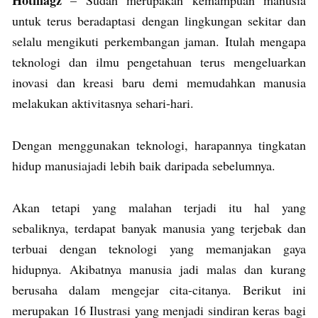
untuk terus beradaptasi dengan lingkungan sekitar dan
selalu mengikuti perkembangan jaman. Itulah mengapa
teknologi dan ilmu pengetahuan terus mengeluarkan
inovasi dan kreasi baru demi memudahkan manusia
melakukan aktivitasnya sehari-hari.
Dengan menggunakan teknologi, harapannya tingkatan
hidup manusiajadi lebih baik daripada sebelumnya.
Akan tetapi yang malahan terjadi itu hal yang
sebaliknya, terdapat banyak manusia yang terjebak dan
terbuai dengan teknologi yang memanjakan gaya
hidupnya. Akibatnya manusia jadi malas dan kurang
berusaha dalam mengejar cita-citanya. Berikut ini
merupakan 16 Ilustrasi yang menjadi sindiran keras bagi