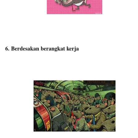
6. Berdesakan berangkat kerja