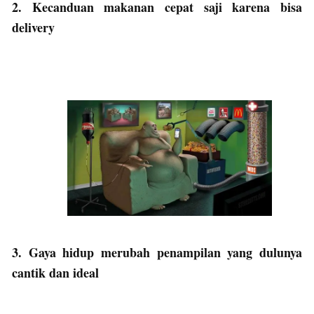
2. Kecanduan makanan cepat saji karena bisa
delivery
3. Gaya hidup merubah penampilan yang dulunya
cantik dan ideal