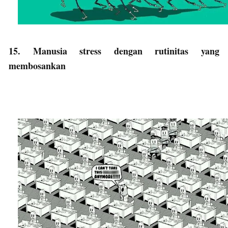
15. Manusia stress dengan rutinitas yang
membosankan