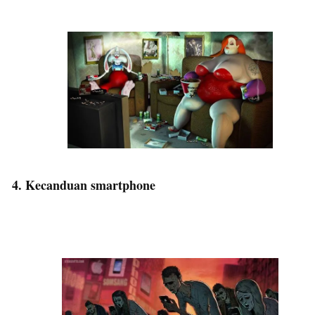
4. Kecanduan smartphone