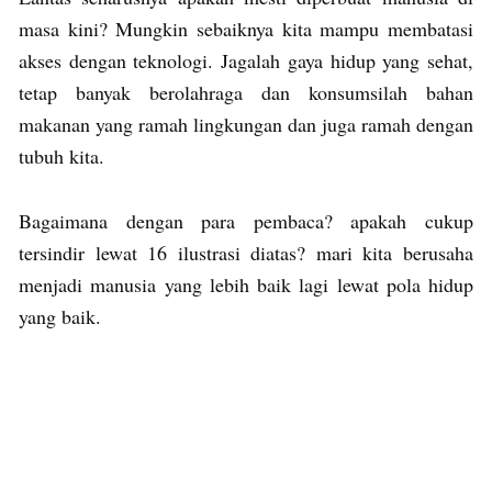
masa kini? Mungkin sebaiknya kita mampu membatasi
akses dengan teknologi. Jagalah gaya hidup yang sehat,
tetap banyak berolahraga dan konsumsilah bahan
makanan yang ramah lingkungan dan juga ramah dengan
tubuh kita.
Bagaimana dengan para pembaca? apakah cukup
tersindir lewat 16 ilustrasi diatas? mari kita berusaha
menjadi manusia yang lebih baik lagi lewat pola hidup
yang baik.