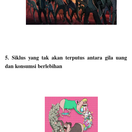
5. Siklus yang tak akan terputus antara gila uang
dan konsumsi berlebihan