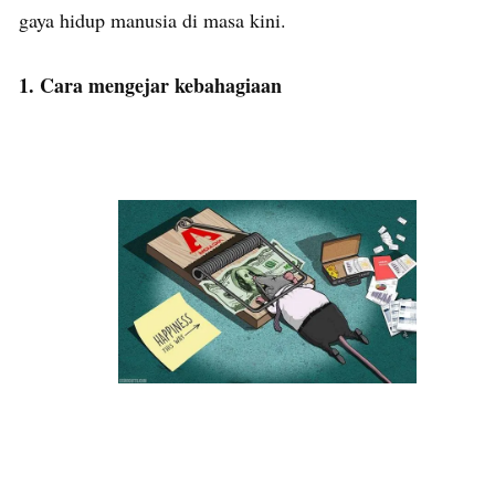
gaya hidup manusia di masa kini.
1. Cara mengejar kebahagiaan