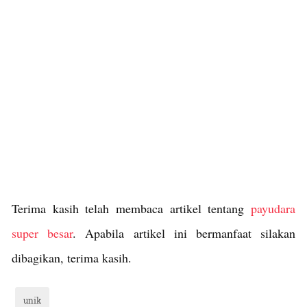
Terima kasih telah membaca artikel tentang
payudara
super besar
. Apabila artikel ini bermanfaat silakan
dibagikan, terima kasih.
unik