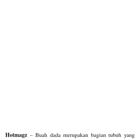
Hotmagz
– Buah dada merupakan bagian tubuh yang