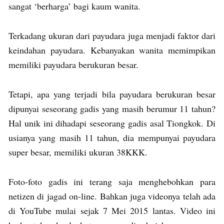
sangat ‘berharga’ bagi kaum wanita.
Terkadang ukuran dari payudara juga menjadi faktor dari
keindahan payudara. Kebanyakan wanita memimpikan
memiliki payudara berukuran besar.
Tetapi, apa yang terjadi bila payudara berukuran besar
dipunyai seseorang gadis yang masih berumur 11 tahun?
Hal unik ini dihadapi seseorang gadis asal Tiongkok. Di
usianya yang masih 11 tahun, dia mempunyai payudara
super besar, memiliki ukuran 38KKK.
Foto-foto gadis ini terang saja menghebohkan para
netizen di jagad on-line. Bahkan juga videonya telah ada
di YouTube mulai sejak 7 Mei 2015 lantas. Video ini