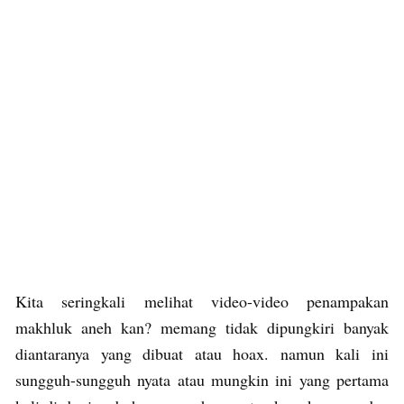
Kita seringkali melihat video-video penampakan
makhluk aneh kan? memang tidak dipungkiri banyak
diantaranya yang dibuat atau hoax. namun kali ini
sungguh-sungguh nyata atau mungkin ini yang pertama