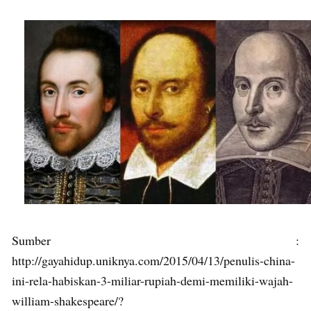
Sumber :
http://gayahidup.uniknya.com/2015/04/13/penulis-china-
ini-rela-habiskan-3-miliar-rupiah-demi-memiliki-wajah-
william-shakespeare/?