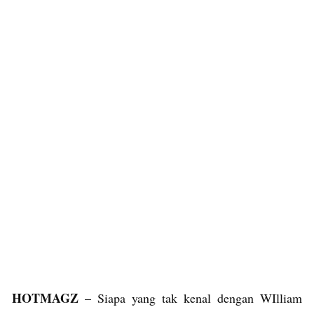
HOTMAGZ
– Siapa yang tak kenal dengan WIlliam