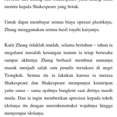
meniru kepala Shakespeare yang botak.
Untuk dapat membayar semua biaya operasi plastiknya,
Zhang menggunakan semua hasil royalti karyanya.
Karir Zhang tidaklah mudah, selama bertahun – tahun ia
megalami masalah keuangan namun ia tetap berusaha
sampai akhirnya Zhang berhasil membuat namanya
masuk menjadi salah satu penulis tersukses di negri
Tiongkok. Semua itu ia lakukan karena ia merasa
Shakespeare dan Shakespeare mempunyai kemiripan
yaitu sama – sama ayahnya bangkrut saat dirinya masih
muda. Dan ia ingin memberikan apresiasi kepada tokoh
idolanya itu dengan merenkonstruksi wajahnya hingga
menyerupai idolanya.