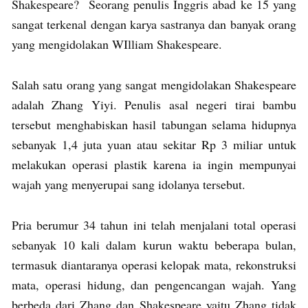
Shakespeare? Seorang penulis Inggris abad ke 15 yang
sangat terkenal dengan karya sastranya dan banyak orang
yang mengidolakan WIlliam Shakespeare.
Salah satu orang yang sangat mengidolakan Shakespeare
adalah Zhang Yiyi. Penulis asal negeri tirai bambu
tersebut menghabiskan hasil tabungan selama hidupnya
sebanyak 1,4 juta yuan atau sekitar Rp 3 miliar untuk
melakukan operasi plastik karena ia ingin mempunyai
wajah yang menyerupai sang idolanya tersebut.
Pria berumur 34 tahun ini telah menjalani total operasi
sebanyak 10 kali dalam kurun waktu beberapa bulan,
termasuk diantaranya operasi kelopak mata, rekonstruksi
mata, operasi hidung, dan pengencangan wajah. Yang
berbeda dari Zhang dan Shakespeare yaitu Zhang tidak