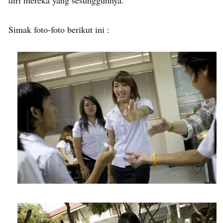
Simak foto-foto berikut ini :