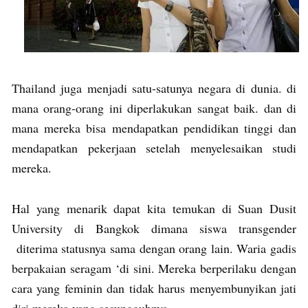
Thailand juga menjadi satu-satunya negara di dunia. di
mana orang-orang ini diperlakukan sangat baik. dan di
mana mereka bisa mendapatkan pendidikan tinggi dan
mendapatkan pekerjaan setelah menyelesaikan studi
mereka.
Hal yang menarik dapat kita temukan di Suan Dusit
University di Bangkok dimana siswa transgender
diterima statusnya sama dengan orang lain. Waria gadis
berpakaian seragam ‘di sini. Mereka berperilaku dengan
cara yang feminin dan tidak harus menyembunyikan jati
diri mereka yang sesungguhnya.