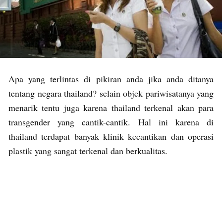
Apa yang terlintas di pikiran anda jika anda ditanya
tentang negara thailand? selain objek pariwisatanya yang
menarik tentu juga karena thailand terkenal akan para
transgender yang cantik-cantik. Hal ini karena di
thailand terdapat banyak klinik kecantikan dan operasi
plastik yang sangat terkenal dan berkualitas.