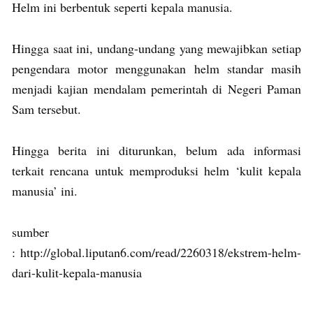
Helm ini berbentuk seperti kepala manusia.
Hingga saat ini, undang-undang yang mewajibkan setiap
pengendara motor menggunakan helm standar masih
menjadi kajian mendalam pemerintah di Negeri Paman
Sam tersebut.
Hingga berita ini diturunkan, belum ada informasi
terkait rencana untuk memproduksi helm ‘kulit kepala
manusia’ ini.
sumber
: http://global.liputan6.com/read/2260318/ekstrem-helm-
dari-kulit-kepala-manusia