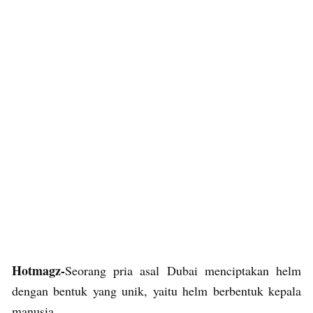
Hotmagz-
Seorang pria asal Dubai menciptakan helm
dengan bentuk yang unik, yaitu helm berbentuk kepala
manusia.