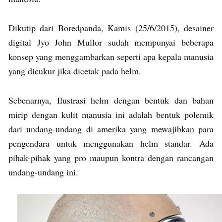
Dikutip dari Boredpanda, Kamis (25/6/2015), desainer
digital Jyo John Mullor sudah mempunyai beberapa
konsep yang menggambarkan seperti apa kepala manusia
yang dicukur jika dicetak pada helm.
Sebenarnya, Ilustrasi helm dengan bentuk dan bahan
mirip dengan kulit manusia ini adalah bentuk polemik
dari undang-undang di amerika yang mewajibkan para
pengendara untuk menggunakan helm standar. Ada
pihak-pihak yang pro maupun kontra dengan rancangan
undang-undang ini.