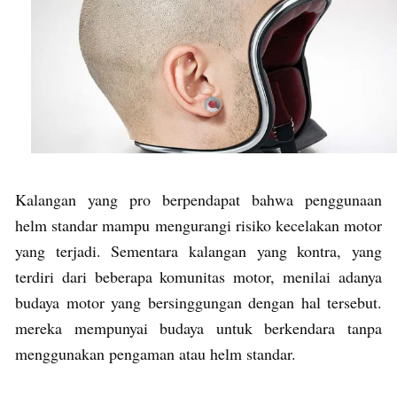
Kalangan yang pro berpendapat bahwa penggunaan
helm standar mampu mengurangi risiko kecelakan motor
yang terjadi. Sementara kalangan yang kontra, yang
terdiri dari beberapa komunitas motor, menilai adanya
budaya motor yang bersinggungan dengan hal tersebut.
mereka mempunyai budaya untuk berkendara tanpa
menggunakan pengaman atau helm standar.