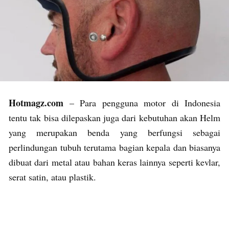
Hotmagz.com
– Para pengguna motor di Indonesia
tentu tak bisa dilepaskan juga dari kebutuhan akan Helm
yang merupakan benda yang berfungsi sebagai
perlindungan tubuh terutama bagian kepala dan biasanya
dibuat dari metal atau bahan keras lainnya seperti kevlar,
serat satin, atau plastik.