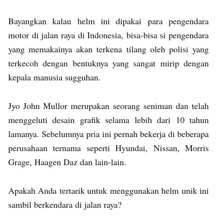
Bayangkan kalau helm ini dipakai para pengendara
motor di jalan raya di Indonesia, bisa-bisa si pengendara
yang memakainya akan terkena tilang oleh polisi yang
terkecoh dengan bentuknya yang sangat mirip dengan
kepala manusia sugguhan.
Jyo John Mullor merupakan seorang seniman dan telah
menggeluti desain grafik selama lebih dari 10 tahun
lamanya. Sebelumnya pria ini pernah bekerja di beberapa
perusahaan ternama seperti Hyundai, Nissan, Morris
Grage, Haagen Daz dan lain-lain.
Apakah Anda tertarik untuk menggunakan helm unik ini
sambil berkendara di jalan raya?