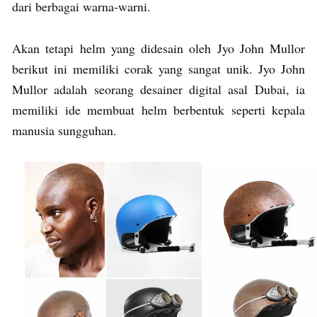
dari berbagai warna-warni.
Akan tetapi helm yang didesain oleh Jyo John Mullor
berikut ini memiliki corak yang sangat unik. Jyo John
Mullor adalah seorang desainer digital asal Dubai, ia
memiliki ide membuat helm berbentuk seperti kepala
manusia sungguhan.