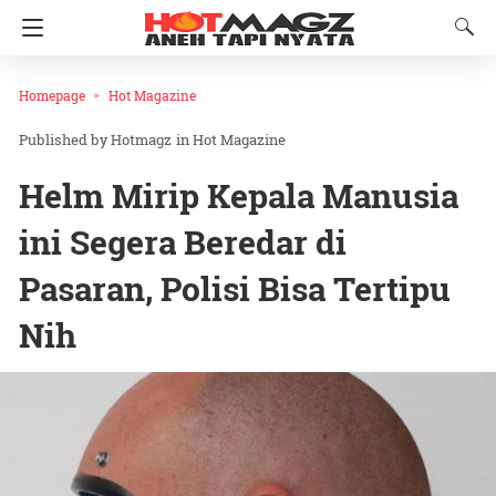
Homepage
Hot Magazine
Hotmagz
in
Hot Magazine
Helm Mirip Kepala Manusia
ini Segera Beredar di
Pasaran, Polisi Bisa Tertipu
Nih