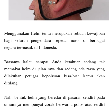
Menggunakan Helm tentu merupakan sebuah kewajiban
bagi seluruh pengendara sepeda motor di berbagai
negara termasuk di Indonesia.
Biasanya kalau sampai Anda ketahuan sedang tak
memakai helm di jalan raya dan sedang ada razia yang
dilakukan petugas kepolisian bisa-bisa kamu akan
ditilang.
Nah, bentuk helm yang beredar di pasaran sendiri pada
umumnya mempunyai corak berwarna polos atau terdiri