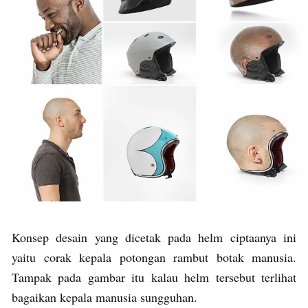
Konsep desain yang dicetak pada helm ciptaanya ini
yaitu corak kepala potongan rambut botak manusia.
Tampak pada gambar itu kalau helm tersebut terlihat
bagaikan kepala manusia sungguhan.