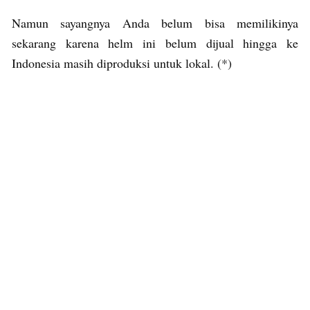
Namun sayangnya Anda belum bisa memilikinya
sekarang karena helm ini belum dijual hingga ke
Indonesia masih diproduksi untuk lokal. (*)