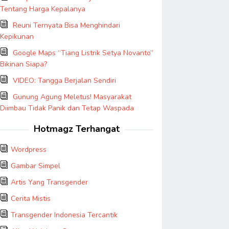
Tentang Harga Kepalanya
Reuni Ternyata Bisa Menghindari
Kepikunan
Google Maps “Tiang Listrik Setya Novanto”
Bikinan Siapa?
VIDEO: Tangga Berjalan Sendiri
Gunung Agung Meletus! Masyarakat
Diimbau Tidak Panik dan Tetap Waspada
Hotmagz Terhangat
Wordpress
Gambar Simpel
Artis Yang Transgender
Cerita Mistis
Transgender Indonesia Tercantik