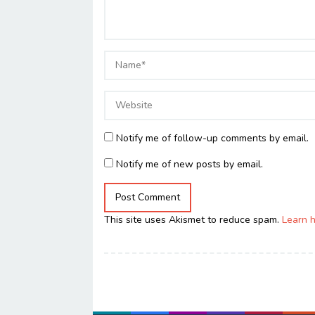
Notify me of follow-up comments by email.
Notify me of new posts by email.
This site uses Akismet to reduce spam.
Learn 