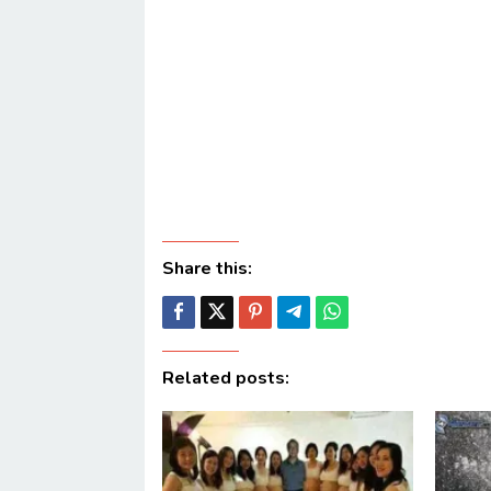
Share this:
Related posts: