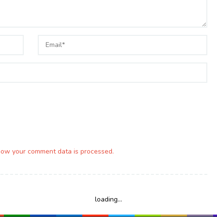
how your comment data is processed.
loading...