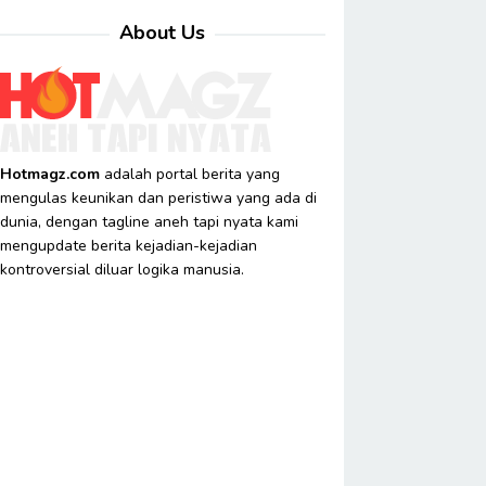
About Us
Hotmagz.com
adalah portal berita yang
mengulas keunikan dan peristiwa yang ada di
dunia, dengan tagline aneh tapi nyata kami
mengupdate berita kejadian-kejadian
kontroversial diluar logika manusia.