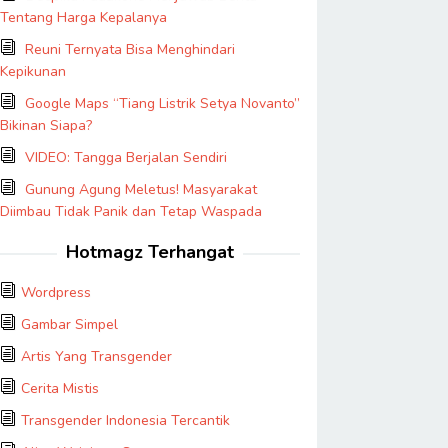
Tentang Harga Kepalanya
Reuni Ternyata Bisa Menghindari
Kepikunan
Google Maps “Tiang Listrik Setya Novanto”
Bikinan Siapa?
VIDEO: Tangga Berjalan Sendiri
Gunung Agung Meletus! Masyarakat
Diimbau Tidak Panik dan Tetap Waspada
Hotmagz Terhangat
Wordpress
Gambar Simpel
Artis Yang Transgender
Cerita Mistis
Transgender Indonesia Tercantik