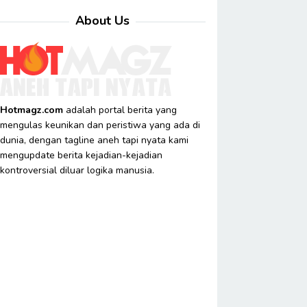
About Us
Hotmagz.com
adalah portal berita yang
mengulas keunikan dan peristiwa yang ada di
dunia, dengan tagline aneh tapi nyata kami
mengupdate berita kejadian-kejadian
kontroversial diluar logika manusia.