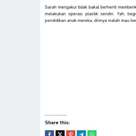
Sarah mengakui tidak bakal berhenti memberi
melakukan operasi plastik sendiri. Yah, beg
pendidikan anak mereka, dirinya malah mau ber
Share this: