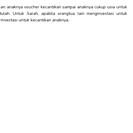
kan anaknya voucher kecantikan sampai anaknya cukup usia untuk
itulah. Untuk Sarah, apabila orangtua lain menginvestasi untuk
investasi untuk kecantikan anaknya.