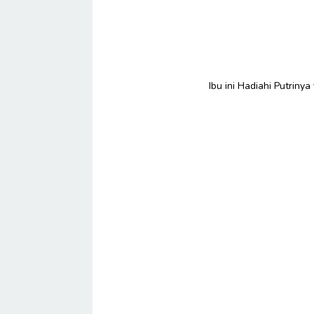
Ibu ini Hadiahi Putriny