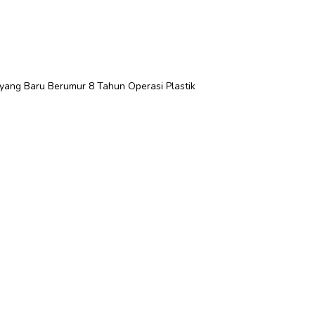
a yang Baru Berumur 8 Tahun Operasi Plastik