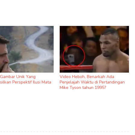
9 Gambar Unik Yang
Video Heboh, Benarkah Ada
ilkan Perspektif Ilusi Mata
Penjelajah Waktu di Pertandingan
Mike Tyson tahun 1995?