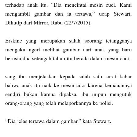
terhadap anak itu. “Dia mencintai mesin cuci. Kami
mengambil gambar dan ia tertawa,” ucap Stewart,
Dikutip dari Mirror, Rabu (22/7/2015).
Erskine yang merupakan salah seorang tetangganya
mengaku ngeri melihat gambar dari anak yang baru
berusia dua setengah tahun itu berada dalam mesin cuci.
sang ibu menjelaskan kepada salah satu surat kabar
bahwa anak itu naik ke mesin cuci karena kemauannya
sendiri bukan karena dipaksa. ibu inipun mengutuk
orang-orang yang telah melaporkannya ke polisi.
“Dia jelas tertawa dalam gambar,” kata Stewart.