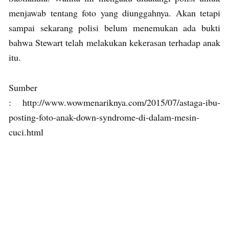
menjawab tentang foto yang diunggahnya. Akan tetapi
sampai sekarang polisi belum menemukan ada bukti
bahwa Stewart telah melakukan kekerasan terhadap anak
itu.
Sumber
: http://www.wowmenariknya.com/2015/07/astaga-ibu-
posting-foto-anak-down-syndrome-di-dalam-mesin-
cuci.html