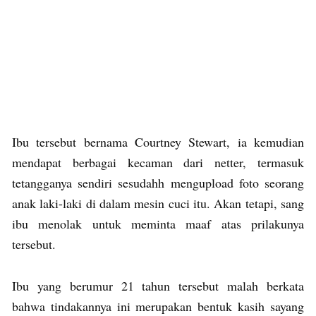
Ibu tersebut bernama Courtney Stewart, ia kemudian
mendapat berbagai kecaman dari netter, termasuk
tetangganya sendiri sesudahh mengupload foto seorang
anak laki-laki di dalam mesin cuci itu. Akan tetapi, sang
ibu menolak untuk meminta maaf atas prilakunya
tersebut.
Ibu yang berumur 21 tahun tersebut malah berkata
bahwa tindakannya ini merupakan bentuk kasih sayang