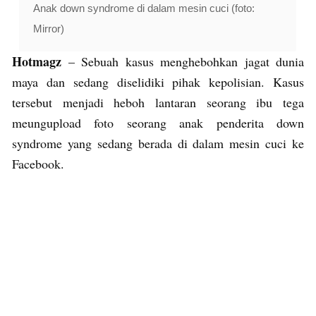
Anak down syndrome di dalam mesin cuci (foto:
Mirror)
Hotmagz
– Sebuah kasus menghebohkan jagat dunia
maya dan sedang diselidiki pihak kepolisian. Kasus
tersebut menjadi heboh lantaran seorang ibu tega
meungupload foto seorang anak penderita down
syndrome yang sedang berada di dalam mesin cuci ke
Facebook.