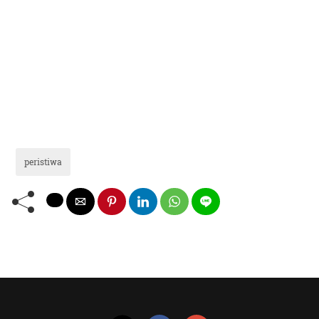
peristiwa