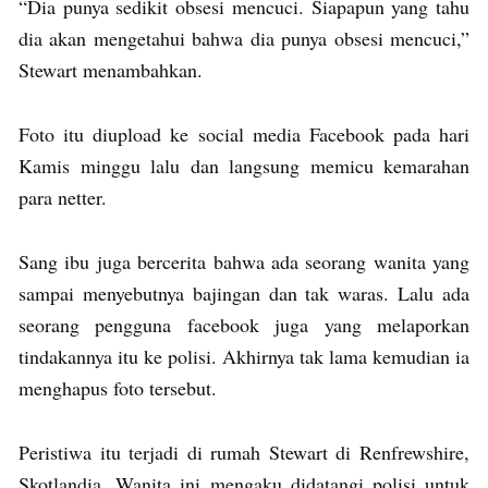
“Dia punya sedikit obsesi mencuci. Siapapun yang tahu
dia akan mengetahui bahwa dia punya obsesi mencuci,”
Stewart menambahkan.
Foto itu diupload ke social media Facebook pada hari
Kamis minggu lalu dan langsung memicu kemarahan
para netter.
Sang ibu juga bercerita bahwa ada seorang wanita yang
sampai menyebutnya bajingan dan tak waras. Lalu ada
seorang pengguna facebook juga yang melaporkan
tindakannya itu ke polisi. Akhirnya tak lama kemudian ia
menghapus foto tersebut.
Peristiwa itu terjadi di rumah Stewart di Renfrewshire,
Skotlandia. Wanita ini mengaku didatangi polisi untuk