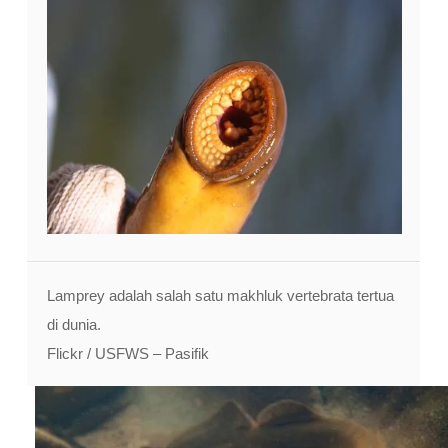
Lamprey adalah salah satu makhluk vertebrata tertua
di dunia.
Flickr / USFWS – Pasifik