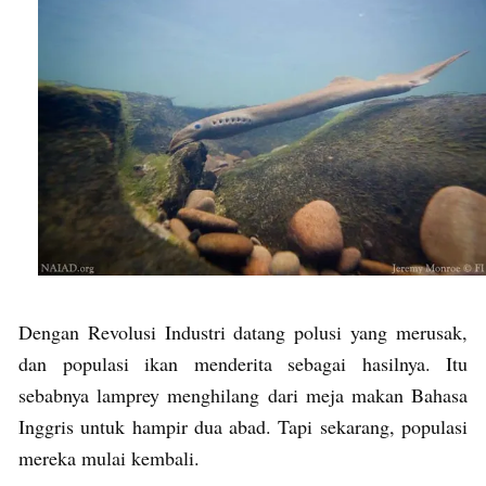
Dengan Revolusi Industri datang polusi yang merusak,
dan populasi ikan menderita sebagai hasilnya. Itu
sebabnya lamprey menghilang dari meja makan Bahasa
Inggris untuk hampir dua abad. Tapi sekarang, populasi
mereka mulai kembali.