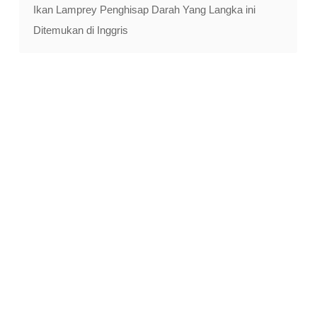
Ikan Lamprey Penghisap Darah Yang Langka ini
Ditemukan di Inggris