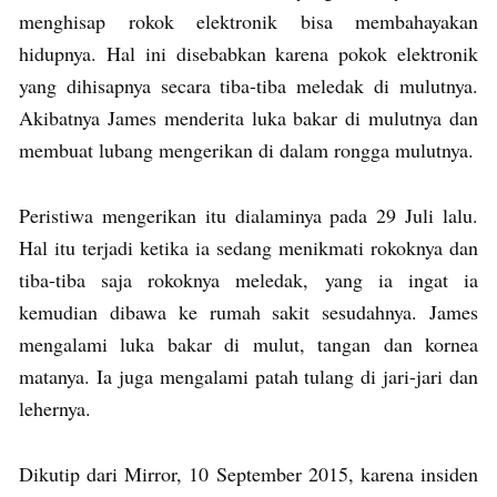
menghisap rokok elektronik bisa membahayakan
hidupnya. Hal ini disebabkan karena pokok elektronik
yang dihisapnya secara tiba-tiba meledak di mulutnya.
Akibatnya James menderita luka bakar di mulutnya dan
membuat lubang mengerikan di dalam rongga mulutnya.
Peristiwa mengerikan itu dialaminya pada 29 Juli lalu.
Hal itu terjadi ketika ia sedang menikmati rokoknya dan
tiba-tiba saja rokoknya meledak, yang ia ingat ia
kemudian dibawa ke rumah sakit sesudahnya. James
mengalami luka bakar di mulut, tangan dan kornea
matanya. Ia juga mengalami patah tulang di jari-jari dan
lehernya.
Dikutip dari Mirror, 10 September 2015, karena insiden