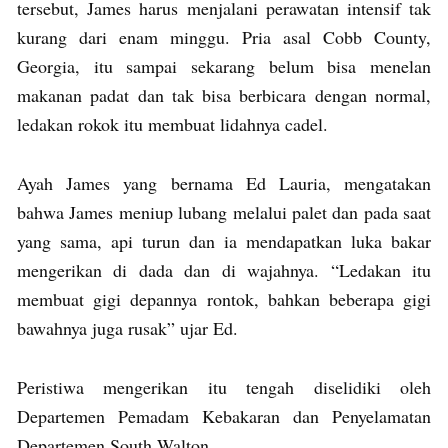
tersebut, James harus menjalani perawatan intensif tak
kurang dari enam minggu. Pria asal Cobb County,
Georgia, itu sampai sekarang belum bisa menelan
makanan padat dan tak bisa berbicara dengan normal,
ledakan rokok itu membuat lidahnya cadel.
Ayah James yang bernama Ed Lauria, mengatakan
bahwa James meniup lubang melalui palet dan pada saat
yang sama, api turun dan ia mendapatkan luka bakar
mengerikan di dada dan di wajahnya. “Ledakan itu
membuat gigi depannya rontok, bahkan beberapa gigi
bawahnya juga rusak” ujar Ed.
Peristiwa mengerikan itu tengah diselidiki oleh
Departemen Pemadam Kebakaran dan Penyelamatan
Departemen South Walton.