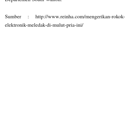
Sumber : http://www.reinha.com/mengerikan-rokok-
elektronik-meledak-di-mulut-pria-ini/