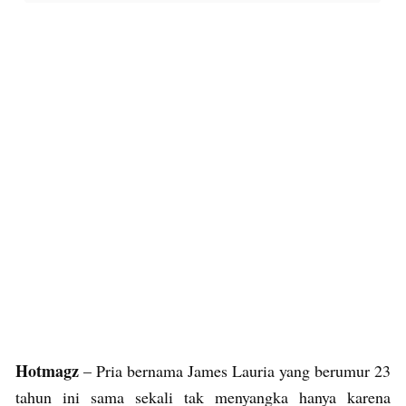
Hotmagz
– Pria bernama James Lauria yang berumur 23
tahun ini sama sekali tak menyangka hanya karena