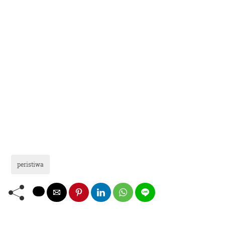
peristiwa