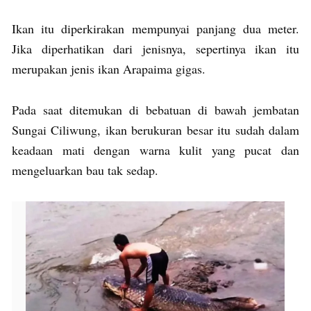
Ikan itu diperkirakan mempunyai panjang dua meter.
Jika diperhatikan dari jenisnya, sepertinya ikan itu
merupakan jenis ikan Arapaima gigas.
Pada saat ditemukan di bebatuan di bawah jembatan
Sungai Ciliwung, ikan berukuran besar itu sudah dalam
keadaan mati dengan warna kulit yang pucat dan
mengeluarkan bau tak sedap.