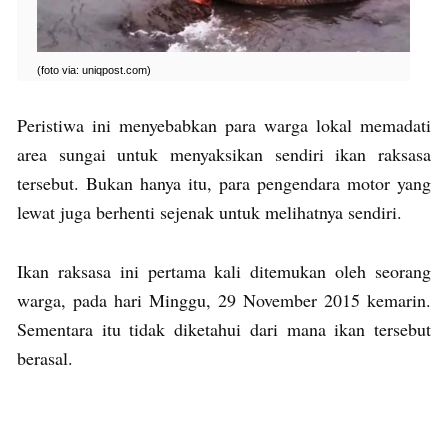
(foto via: uniqpost.com)
Peristiwa ini menyebabkan para warga lokal memadati
area sungai untuk menyaksikan sendiri ikan raksasa
tersebut. Bukan hanya itu, para pengendara motor yang
lewat juga berhenti sejenak untuk melihatnya sendiri.
Ikan raksasa ini pertama kali ditemukan oleh seorang
warga, pada hari Minggu, 29 November 2015 kemarin.
Sementara itu tidak diketahui dari mana ikan tersebut
berasal.