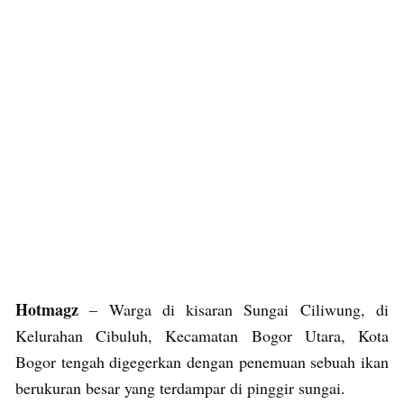
Hotmagz
– Warga di kisaran Sungai Ciliwung, di
Kelurahan Cibuluh, Kecamatan Bogor Utara, Kota
Bogor tengah digegerkan dengan penemuan sebuah ikan
berukuran besar yang terdampar di pinggir sungai.