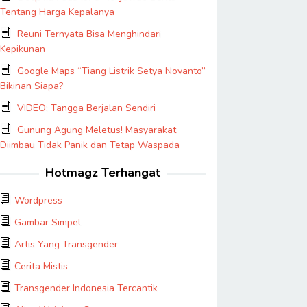
Tentang Harga Kepalanya
Reuni Ternyata Bisa Menghindari
Kepikunan
Google Maps “Tiang Listrik Setya Novanto”
Bikinan Siapa?
VIDEO: Tangga Berjalan Sendiri
Gunung Agung Meletus! Masyarakat
Diimbau Tidak Panik dan Tetap Waspada
Hotmagz Terhangat
Wordpress
Gambar Simpel
Artis Yang Transgender
Cerita Mistis
Transgender Indonesia Tercantik