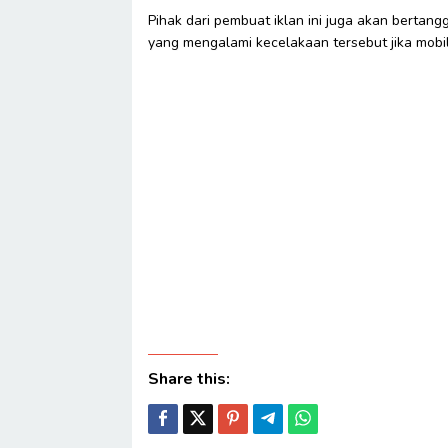
Pihak dari pembuat iklan ini juga akan bertan
yang mengalami kecelakaan tersebut jika mobil
Share this: