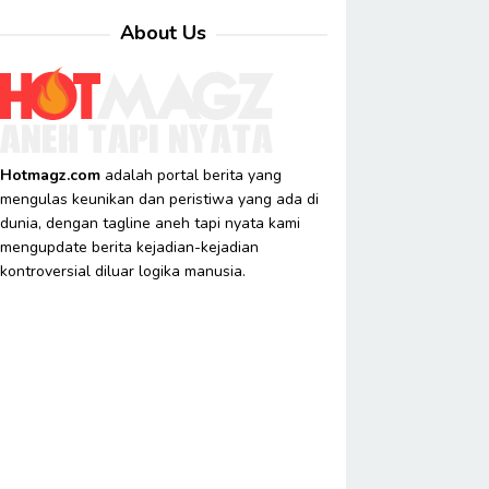
About Us
Hotmagz.com
adalah portal berita yang
mengulas keunikan dan peristiwa yang ada di
dunia, dengan tagline aneh tapi nyata kami
mengupdate berita kejadian-kejadian
kontroversial diluar logika manusia.