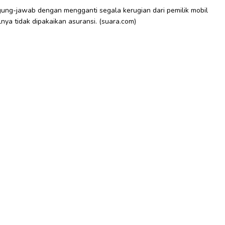
ggung-jawab dengan mengganti segala kerugian dari pemilik mobil
nya tidak dipakaikan asuransi. (suara.com)