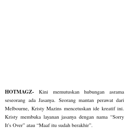
HOTMAGZ-
Kini memutuskan hubungan asrama
seseorang ada Jasanya. Seorang mantan perawat dari
Melbourne, Kristy Mazins mencetuskan ide kreatif ini.
Kristy membuka layanan jasanya dengan nama “Sorry
It’s Over” atau “Maaf itu sudah berakhir”.