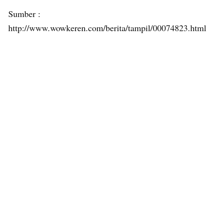
Sumber :
http://www.wowkeren.com/berita/tampil/00074823.html