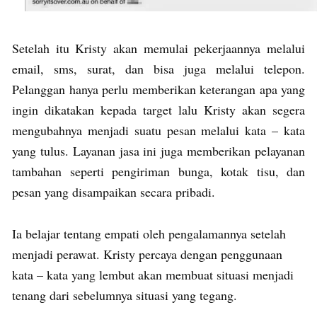
Setelah itu Kristy akan memulai pekerjaannya melalui
email, sms, surat, dan bisa juga melalui telepon.
Pelanggan hanya perlu memberikan keterangan apa yang
ingin dikatakan kepada target lalu Kristy akan segera
mengubahnya menjadi suatu pesan melalui kata – kata
yang tulus. Layanan jasa ini juga memberikan pelayanan
tambahan seperti pengiriman bunga, kotak tisu, dan
pesan yang disampaikan secara pribadi.
Ia belajar tentang empati oleh pengalamannya setelah
menjadi perawat. Kristy percaya dengan penggunaan
kata – kata yang lembut akan membuat situasi menjadi
tenang dari sebelumnya situasi yang tegang.