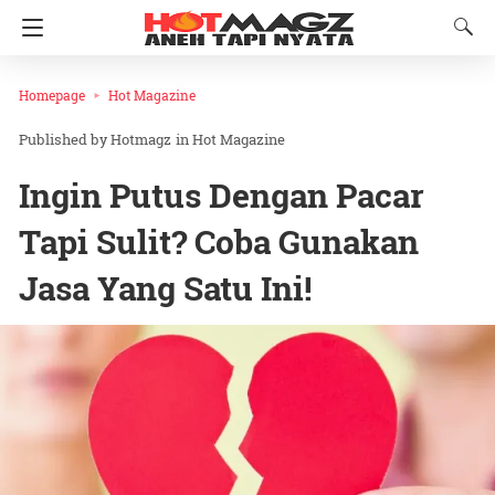
Homepage
Hot Magazine
Hotmagz
in
Hot Magazine
Ingin Putus Dengan Pacar
Tapi Sulit? Coba Gunakan
Jasa Yang Satu Ini!