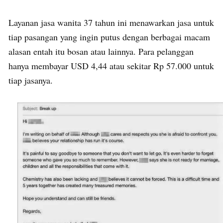
Layanan jasa wanita 37 tahun ini menawarkan jasa untuk
tiap pasangan yang ingin putus dengan berbagai macam
alasan entah itu bosan atau lainnya. Para pelanggan
hanya membayar USD 4,44 atau sekitar Rp 57.000 untuk
tiap jasanya.