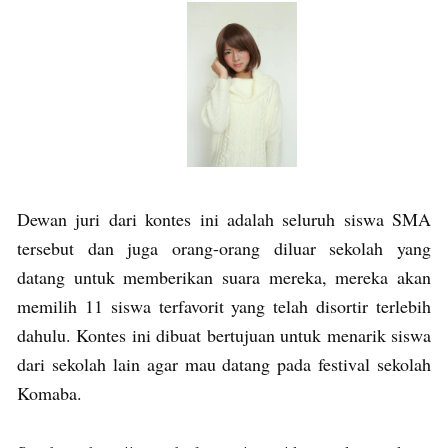
Dewan juri dari kontes ini adalah seluruh siswa SMA
tersebut dan juga orang-orang diluar sekolah yang
datang untuk memberikan suara mereka, mereka akan
memilih 11 siswa terfavorit yang telah disortir terlebih
dahulu. Kontes ini dibuat bertujuan untuk menarik siswa
dari sekolah lain agar mau datang pada festival sekolah
Komaba.