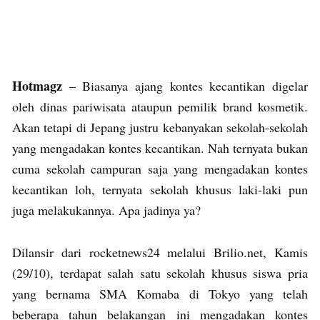
Hotmagz
– Biasanya ajang kontes kecantikan digelar
oleh dinas pariwisata ataupun pemilik brand kosmetik.
Akan tetapi di Jepang justru kebanyakan sekolah-sekolah
yang mengadakan kontes kecantikan. Nah ternyata bukan
cuma sekolah campuran saja yang mengadakan kontes
kecantikan loh, ternyata sekolah khusus laki-laki pun
juga melakukannya. Apa jadinya ya?
Dilansir dari rocketnews24 melalui Brilio.net, Kamis
(29/10), terdapat salah satu sekolah khusus siswa pria
yang bernama SMA Komaba di Tokyo yang telah
beberapa tahun belakangan ini mengadakan kontes