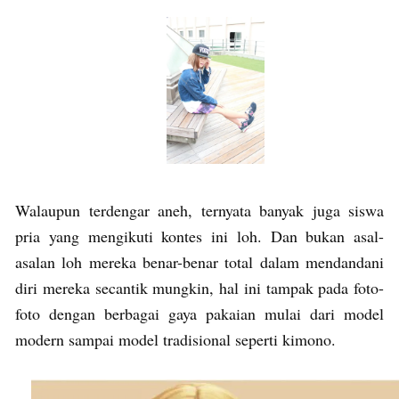
Walaupun terdengar aneh, ternyata banyak juga siswa
pria yang mengikuti kontes ini loh. Dan bukan asal-
asalan loh mereka benar-benar total dalam mendandani
diri mereka secantik mungkin, hal ini tampak pada foto-
foto dengan berbagai gaya pakaian mulai dari model
modern sampai model tradisional seperti kimono.