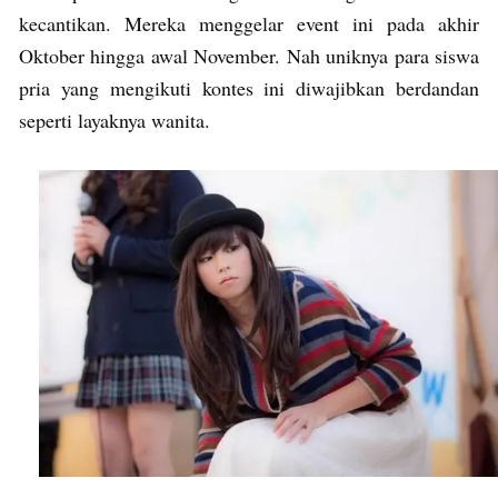
kecantikan. Mereka menggelar event ini pada akhir
Oktober hingga awal November. Nah uniknya para siswa
pria yang mengikuti kontes ini diwajibkan berdandan
seperti layaknya wanita.