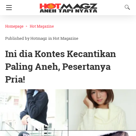
Homepage
Hot Magazine
Hotmagz
in
Hot Magazine
Ini dia Kontes Kecantikan
Paling Aneh, Pesertanya
Pria!