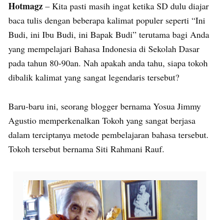
Hotmagz
– Kita pasti masih ingat ketika SD dulu diajar
baca tulis dengan beberapa kalimat populer seperti “Ini
Budi, ini Ibu Budi, ini Bapak Budi” terutama bagi Anda
yang mempelajari Bahasa Indonesia di Sekolah Dasar
pada tahun 80-90an. Nah apakah anda tahu, siapa tokoh
dibalik kalimat yang sangat legendaris tersebut?
Baru-baru ini, seorang blogger bernama Yosua Jimmy
Agustio memperkenalkan Tokoh yang sangat berjasa
dalam terciptanya metode pembelajaran bahasa tersebut.
Tokoh tersebut bernama Siti Rahmani Rauf.