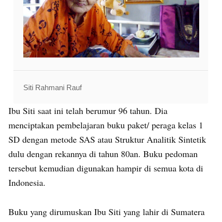
Siti Rahmani Rauf
Ibu Siti saat ini telah berumur 96 tahun. Dia
menciptakan pembelajaran buku paket/ peraga kelas 1
SD dengan metode SAS atau Struktur Analitik Sintetik
dulu dengan rekannya di tahun 80an. Buku pedoman
tersebut kemudian digunakan hampir di semua kota di
Indonesia.
Buku yang dirumuskan Ibu Siti yang lahir di Sumatera