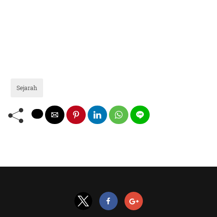
Sejarah