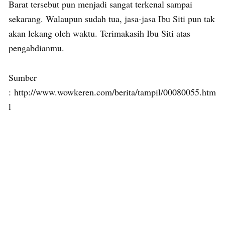
Barat tersebut pun menjadi sangat terkenal sampai
sekarang. Walaupun sudah tua, jasa-jasa Ibu Siti pun tak
akan lekang oleh waktu. Terimakasih Ibu Siti atas
pengabdianmu.
Sumber
: http://www.wowkeren.com/berita/tampil/00080055.htm
l