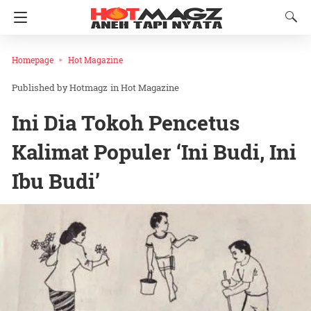
Homepage
Hot Magazine
Hotmagz
in
Hot Magazine
Ini Dia Tokoh Pencetus
Kalimat Populer ‘Ini Budi, Ini
Ibu Budi’