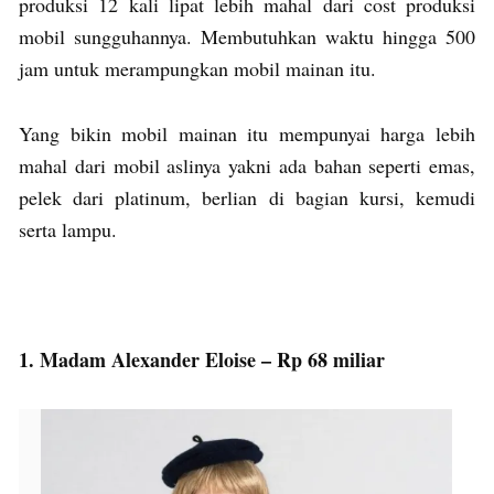
produksi 12 kali lipat lebih mahal dari cost produksi
mobil sungguhannya. Membutuhkan waktu hingga 500
jam untuk merampungkan mobil mainan itu.
Yang bikin mobil mainan itu mempunyai harga lebih
mahal dari mobil aslinya yakni ada bahan seperti emas,
pelek dari platinum, berlian di bagian kursi, kemudi
serta lampu.
1. Madam Alexander Eloise – Rp 68 miliar