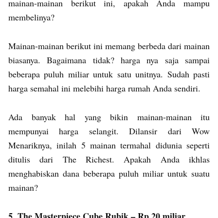
mainan-mainan berikut ini, apakah Anda mampu
membelinya?
Mainan-mainan berikut ini memang berbeda dari mainan
biasanya. Bagaimana tidak? harga nya saja sampai
beberapa puluh miliar untuk satu unitnya. Sudah pasti
harga semahal ini melebihi harga rumah Anda sendiri.
Ada banyak hal yang bikin mainan-mainan itu
mempunyai harga selangit. Dilansir dari Wow
Menariknya, inilah 5 mainan termahal didunia seperti
ditulis dari The Richest. Apakah Anda ikhlas
menghabiskan dana beberapa puluh miliar untuk suatu
mainan?
5. The Masterpiece Cube Rubik – Rp 20 miliar