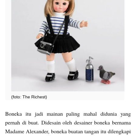
(foto: The Richest)
Boneka itu jadi mainan paling mahal didunia yang
pernah di buat. Didesain oleh desainer boneka bernama
Madame Alexander, boneka buatan tangan itu dilengkapi