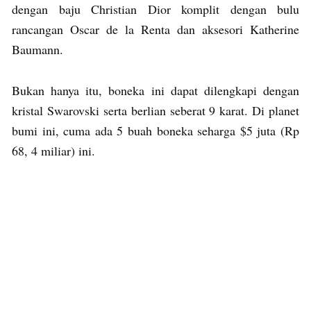
dengan baju Christian Dior komplit dengan bulu
rancangan Oscar de la Renta dan aksesori Katherine
Baumann.
Bukan hanya itu, boneka ini dapat dilengkapi dengan
kristal Swarovski serta berlian seberat 9 karat. Di planet
bumi ini, cuma ada 5 buah boneka seharga $5 juta (Rp
68, 4 miliar) ini.