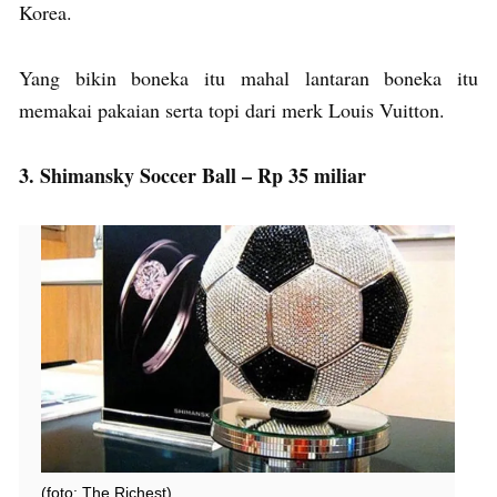
Korea.
Yang bikin boneka itu mahal lantaran boneka itu
memakai pakaian serta topi dari merk Louis Vuitton.
3. Shimansky Soccer Ball – Rp 35 miliar
(foto: The Richest)