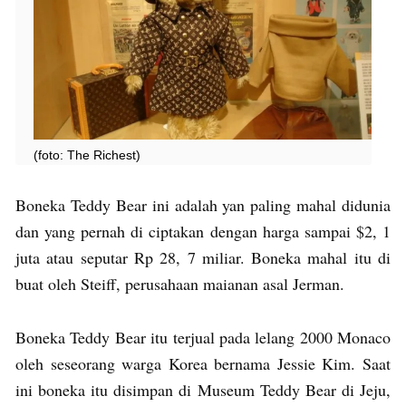
(foto: The Richest)
Boneka Teddy Bear ini adalah yan paling mahal didunia
dan yang pernah di ciptakan dengan harga sampai $2, 1
juta atau seputar Rp 28, 7 miliar. Boneka mahal itu di
buat oleh Steiff, perusahaan maianan asal Jerman.
Boneka Teddy Bear itu terjual pada lelang 2000 Monaco
oleh seseorang warga Korea bernama Jessie Kim. Saat
ini boneka itu disimpan di Museum Teddy Bear di Jeju,