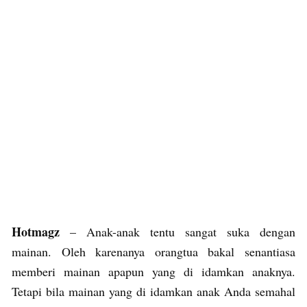
Hotmagz
– Anak-anak tentu sangat suka dengan
mainan. Oleh karenanya orangtua bakal senantiasa
memberi mainan apapun yang di idamkan anaknya.
Tetapi bila mainan yang di idamkan anak Anda semahal