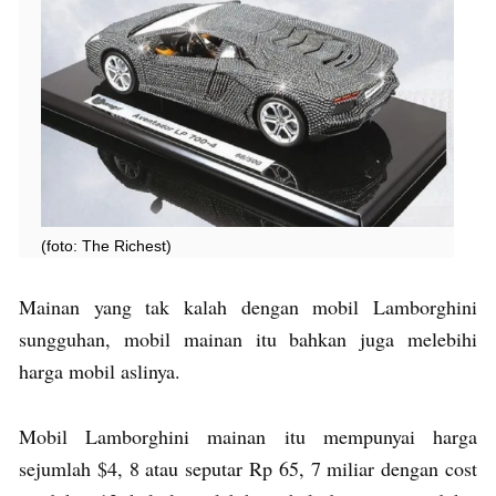
(foto: The Richest)
Mainan yang tak kalah dengan mobil Lamborghini
sungguhan, mobil mainan itu bahkan juga melebihi
harga mobil aslinya.
Mobil Lamborghini mainan itu mempunyai harga
sejumlah $4, 8 atau seputar Rp 65, 7 miliar dengan cost