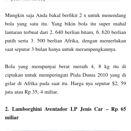
Mungkin saja Anda bakal berfikir 2 x untuk menendang
bola yang satu itu. Yang bikin bola itu super mahal
lantaran terbuat dari 2. 640 berlian hitam, 6. 620 berlian
putih serta 3. 500 berlian Afrika, dengan memerlukan
saat seputar 3 bulan hanya untuk merampungkannya.
Bola yang mempunyai berat meraih 4, 8 kg itu di
ciptakan untuk memperingati Piala Dunia 2010 yang di
gelar di Afrika pada saat itu. Harga nya seputar $2, 59
juta atau Rp 35, 4 miliar.
2. Lamborghini Aventador LP Jenis Car – Rp 65
miliar