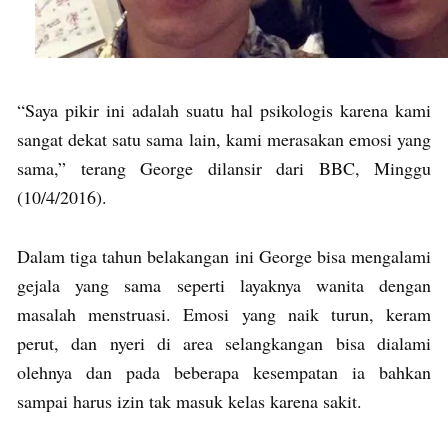
“Saya pikir ini adalah suatu hal psikologis karena kami
sangat dekat satu sama lain, kami merasakan emosi yang
sama,” terang George dilansir dari BBC, Minggu
(10/4/2016).
Dalam tiga tahun belakangan ini George bisa mengalami
gejala yang sama seperti layaknya wanita dengan
masalah menstruasi. Emosi yang naik turun, keram
perut, dan nyeri di area selangkangan bisa dialami
olehnya dan pada beberapa kesempatan ia bahkan
sampai harus izin tak masuk kelas karena sakit.