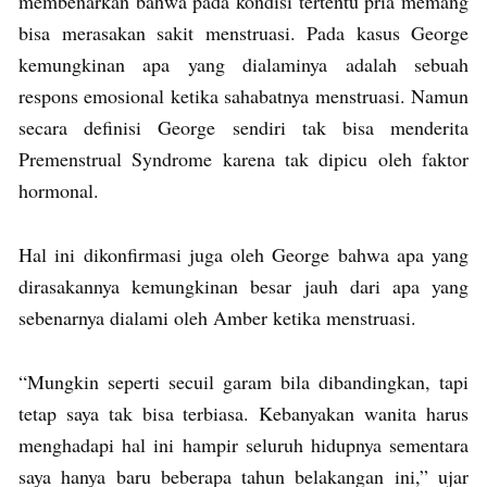
membenarkan bahwa pada kondisi tertentu pria memang
bisa merasakan sakit menstruasi. Pada kasus George
kemungkinan apa yang dialaminya adalah sebuah
respons emosional ketika sahabatnya menstruasi. Namun
secara definisi George sendiri tak bisa menderita
Premenstrual Syndrome karena tak dipicu oleh faktor
hormonal.
Hal ini dikonfirmasi juga oleh George bahwa apa yang
dirasakannya kemungkinan besar jauh dari apa yang
sebenarnya dialami oleh Amber ketika menstruasi.
“Mungkin seperti secuil garam bila dibandingkan, tapi
tetap saya tak bisa terbiasa. Kebanyakan wanita harus
menghadapi hal ini hampir seluruh hidupnya sementara
saya hanya baru beberapa tahun belakangan ini,” ujar