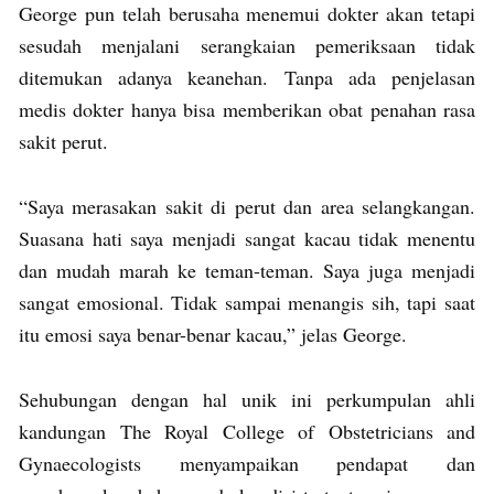
George pun telah berusaha menemui dokter akan tetapi
sesudah menjalani serangkaian pemeriksaan tidak
ditemukan adanya keanehan. Tanpa ada penjelasan
medis dokter hanya bisa memberikan obat penahan rasa
sakit perut.
“Saya merasakan sakit di perut dan area selangkangan.
Suasana hati saya menjadi sangat kacau tidak menentu
dan mudah marah ke teman-teman. Saya juga menjadi
sangat emosional. Tidak sampai menangis sih, tapi saat
itu emosi saya benar-benar kacau,” jelas George.
Sehubungan dengan hal unik ini perkumpulan ahli
kandungan The Royal College of Obstetricians and
Gynaecologists menyampaikan pendapat dan