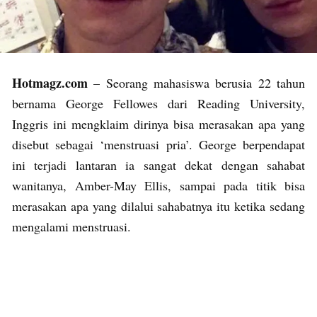
Hotmagz.com
– Seorang mahasiswa berusia 22 tahun
bernama George Fellowes dari Reading University,
Inggris ini mengklaim dirinya bisa merasakan apa yang
disebut sebagai ‘menstruasi pria’. George berpendapat
ini terjadi lantaran ia sangat dekat dengan sahabat
wanitanya, Amber-May Ellis, sampai pada titik bisa
merasakan apa yang dilalui sahabatnya itu ketika sedang
mengalami menstruasi.