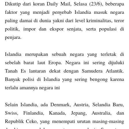
Dikutip dari koran Daily Mail, Selasa (23/6), beberapa
faktor yang menjadi penyebab Islandia masuk negara
paling damai di dunia yakni dari level kriminalitas, teror
politik, impor dan ekspor senjata, serta populasi di
penjara.
Islandia merupakan sebuah negara yang terletak di
sebelah barat laut Eropa. Negara ini sering dijuluki
Tanah Es lantaran dekat dengan Samudera Atlantik.
Banyak polisi di Islandia yang sering bengong karena
terlalu amannya negara ini
Selain Islandia, ada Denmark, Austria, Selandia Baru,
Swiss, Finlandia, Kanada, Jepang, Australia, dan
Republik Ceko, yang menempati urutan masing-masing