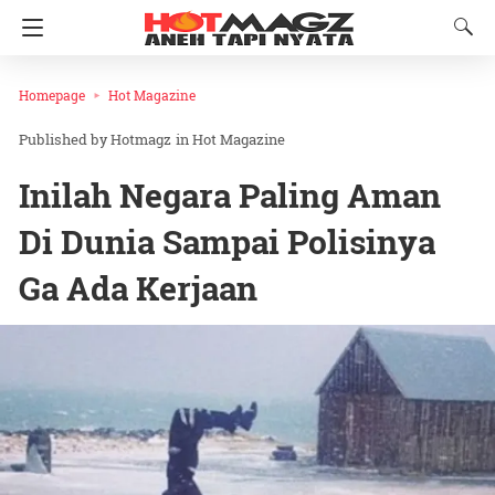
Homepage
Hot Magazine
Hotmagz
in
Hot Magazine
Inilah Negara Paling Aman
Di Dunia Sampai Polisinya
Ga Ada Kerjaan