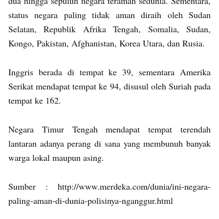
dua hingga sepuluh negara teraman sedunia. Sementara,
status negara paling tidak aman diraih oleh Sudan
Selatan, Republik Afrika Tengah, Somalia, Sudan,
Kongo, Pakistan, Afghanistan, Korea Utara, dan Rusia.
Inggris berada di tempat ke 39, sementara Amerika
Serikat mendapat tempat ke 94, disusul oleh Suriah pada
tempat ke 162.
Negara Timur Tengah mendapat tempat terendah
lantaran adanya perang di sana yang membunuh banyak
warga lokal maupun asing.
Sumber : http://www.merdeka.com/dunia/ini-negara-
paling-aman-di-dunia-polisinya-nganggur.html