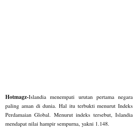
Hotmagz-
Islandia menempati urutan pertama negara
paling aman di dunia. Hal itu terbukti menurut Indeks
Perdamaian Global. Menurut indeks tersebut, Islandia
mendapat nilai hampir sempurna, yakni 1.148.