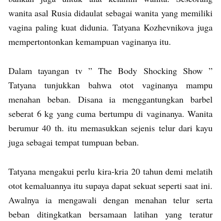
wanita asal Rusia didaulat sebagai wanita yang memiliki
vagina paling kuat didunia. Tatyana Kozhevnikova juga
mempertontonkan kemampuan vaginanya itu.
Dalam tayangan tv ” The Body Shocking Show ”
Tatyana tunjukkan bahwa otot vaginanya mampu
menahan beban. Disana ia menggantungkan barbel
seberat 6 kg yang cuma bertumpu di vaginanya. Wanita
berumur 40 th. itu memasukkan sejenis telur dari kayu
juga sebagai tempat tumpuan beban.
Tatyana mengakui perlu kira-kria 20 tahun demi melatih
otot kemaluannya itu supaya dapat sekuat seperti saat ini.
Awalnya ia mengawali dengan menahan telur serta
beban ditingkatkan bersamaan latihan yang teratur