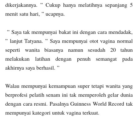
dikerjakannya. ” Cukup hanya melatihnya sepanjang 5
menit satu hari, ” ucapnya.
” Saya tak mempunyai bakat ini dengan cara mendadak,
” lanjut Tatyana. ” Saya mempunyai otot vagina normal
seperti wanita biasanya namun sesudah 20 tahun
melakukan latihan dengan penuh semangat pada
akhirnya saya berhasil. ”
Walau mempunyai kemampuan super tetapi wanita yang
berprofesi pelatih senam ini tak memperoleh gelar dunia
dengan cara resmi. Pasalnya Guinness World Record tak
mempunyai kategori untuk vagina terkuat.