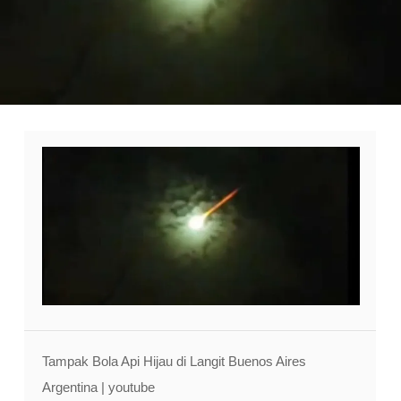
Tampak Bola Api Hijau di Langit Buenos Aires
Argentina | youtube