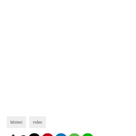
Misteri
video