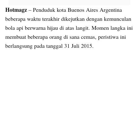
Hotmagz
– Penduduk kota Buenos Aires Argentina
beberapa waktu terakhir dikejutkan dengan kemunculan
bola api berwarna hijau di atas langit. Momen langka ini
membuat beberapa orang di sana cemas, peristiwa ini
berlangsung pada tanggal 31 Juli 2015.