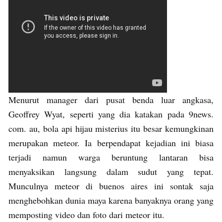
Menurut manager dari pusat benda luar angkasa,
Geoffrey Wyat, seperti yang dia katakan pada 9news.
com. au, bola api hijau misterius itu besar kemungkinan
merupakan meteor. Ia berpendapat kejadian ini biasa
terjadi namun warga beruntung lantaran bisa
menyaksikan langsung dalam sudut yang tepat.
Munculnya meteor di buenos aires ini sontak saja
menghebohkan dunia maya karena banyaknya orang yang
memposting video dan foto dari meteor itu.