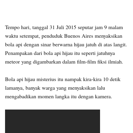
Tempo hari, tanggal 31 Juli 2015 seputar jam 9 malam
waktu setempat, penduduk Buenos Aires menyaksikan
bola api dengan sinar berwarna hijau jatuh di atas langit.
Penampakan dari bola api hijau itu seperti jatuhnya
meteor yang digambarkan dalam film-film fiksi ilmiah.
Bola api hijau misterius itu nampak kira-kira 10 detik
lamanya, banyak warga yang menyaksikan lalu
mengabadikan momen langka itu dengan kamera.