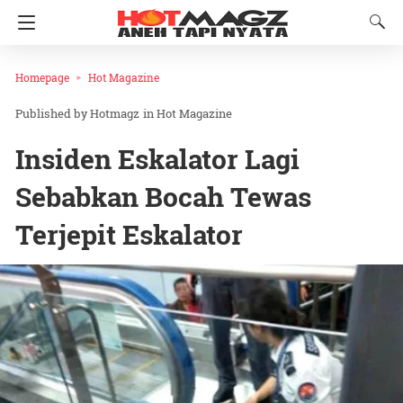
Homepage
Hot Magazine
Hotmagz
in
Hot Magazine
Insiden Eskalator Lagi
Sebabkan Bocah Tewas
Terjepit Eskalator