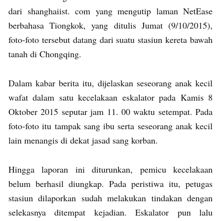
dari shanghaiist. com yang mengutip laman NetEase
berbahasa Tiongkok, yang ditulis Jumat (9/10/2015),
foto-foto tersebut datang dari suatu stasiun kereta bawah
tanah di Chongqing.
Dalam kabar berita itu, dijelaskan seseorang anak kecil
wafat dalam satu kecelakaan eskalator pada Kamis 8
Oktober 2015 seputar jam 11. 00 waktu setempat. Pada
foto-foto itu tampak sang ibu serta seseorang anak kecil
lain menangis di dekat jasad sang korban.
Hingga laporan ini diturunkan, pemicu kecelakaan
belum berhasil diungkap. Pada peristiwa itu, petugas
stasiun dilaporkan sudah melakukan tindakan dengan
selekasnya ditempat kejadian. Eskalator pun lalu