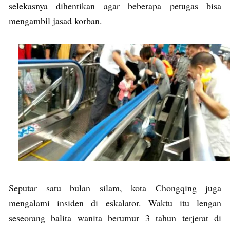
selekasnya dihentikan agar beberapa petugas bisa
mengambil jasad korban.
Seputar satu bulan silam, kota Chongqing juga
mengalami insiden di eskalator. Waktu itu lengan
seseorang balita wanita berumur 3 tahun terjerat di