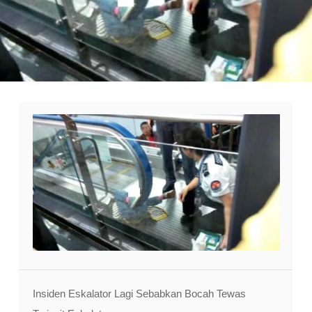
Insiden Eskalator Lagi Sebabkan Bocah Tewas