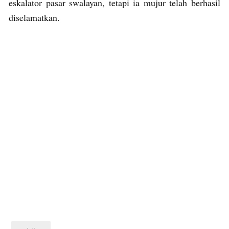
eskalator pasar swalayan, tetapi ia mujur telah berhasil
diselamatkan.