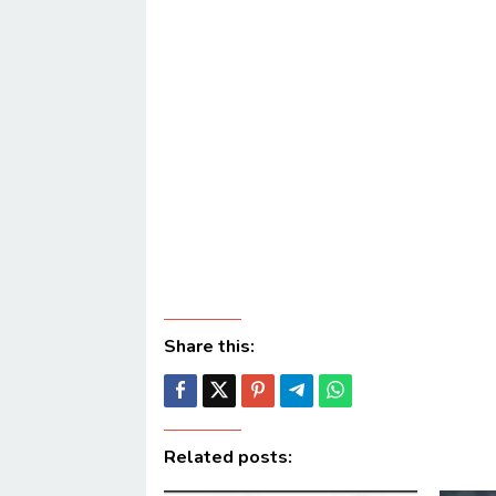
Share this:
Related posts: