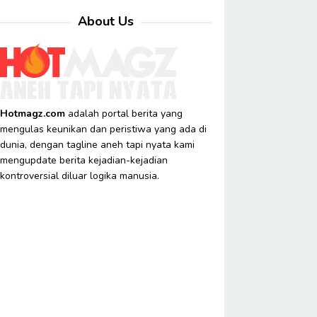
About Us
Hotmagz.com
adalah portal berita yang
mengulas keunikan dan peristiwa yang ada di
dunia, dengan tagline aneh tapi nyata kami
mengupdate berita kejadian-kejadian
kontroversial diluar logika manusia.