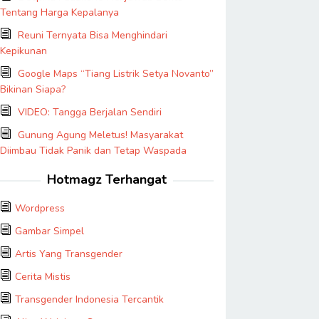
Tentang Harga Kepalanya
Reuni Ternyata Bisa Menghindari
Kepikunan
Google Maps “Tiang Listrik Setya Novanto”
Bikinan Siapa?
VIDEO: Tangga Berjalan Sendiri
Gunung Agung Meletus! Masyarakat
Diimbau Tidak Panik dan Tetap Waspada
Hotmagz Terhangat
Wordpress
Gambar Simpel
Artis Yang Transgender
Cerita Mistis
Transgender Indonesia Tercantik