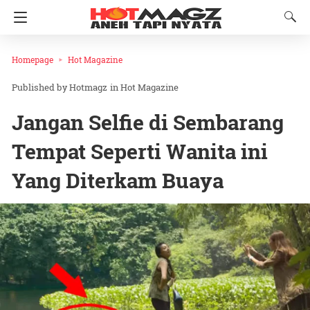
Homepage
Hot Magazine
Hotmagz
in
Hot Magazine
Jangan Selfie di Sembarang
Tempat Seperti Wanita ini
Yang Diterkam Buaya