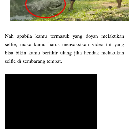
Nah apabila kamu termasuk yang doyan melakukan
selfie, maka kamu harus menyaksikan video ini yang
bisa bikin kamu berfikir ulang jika hendak melakukan
selfie di sembarang tempat.