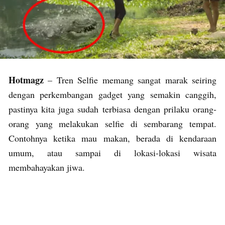
Hotmagz
– Tren Selfie memang sangat marak seiring
dengan perkembangan gadget yang semakin canggih,
pastinya kita juga sudah terbiasa dengan prilaku orang-
orang yang melakukan selfie di sembarang tempat.
Contohnya ketika mau makan, berada di kendaraan
umum, atau sampai di lokasi-lokasi wisata
membahayakan jiwa.