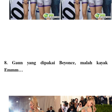
8. Gaun yang dipakai Beyonce, malah kayak
Emmm…