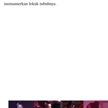
memamerkan lekuk tubuhnya.