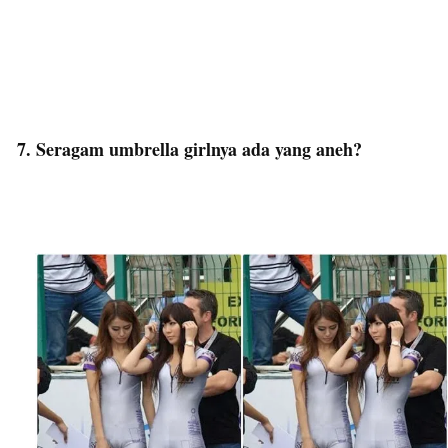
7. Seragam umbrella girlnya ada yang aneh?