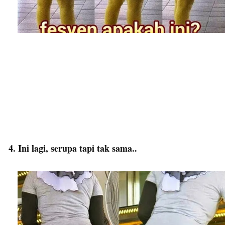
4. Ini lagi, serupa tapi tak sama..