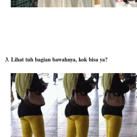
3. Lihat tuh bagian bawahnya, kok bisa ya?