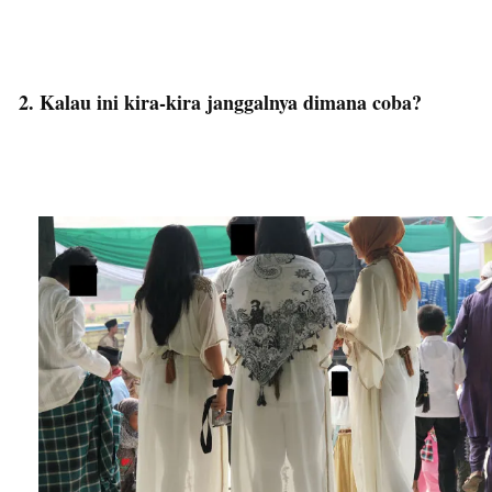
2. Kalau ini kira-kira janggalnya dimana coba?