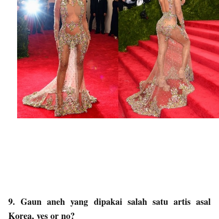
9. Gaun aneh yang dipakai salah satu artis asal
Korea, yes or no?