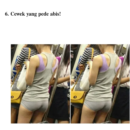
6. Cewek yang pede abis!