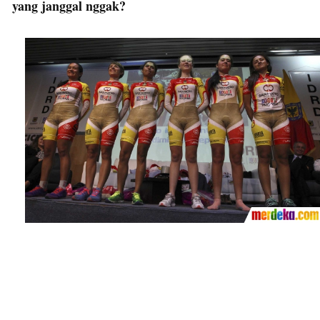
yang janggal nggak?