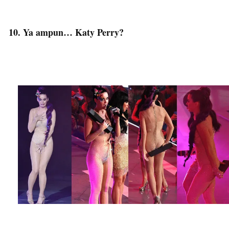
10. Ya ampun… Katy Perry?