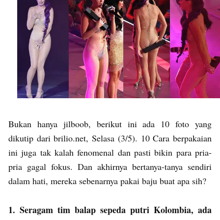
Bukan hanya jilboob, berikut ini ada 10 foto yang
dikutip dari brilio.net, Selasa (3/5). 10 Cara berpakaian
ini juga tak kalah fenomenal dan pasti bikin para pria-
pria gagal fokus. Dan akhirnya bertanya-tanya sendiri
dalam hati, mereka sebenarnya pakai baju buat apa sih?
1. Seragam tim balap sepeda putri Kolombia, ada