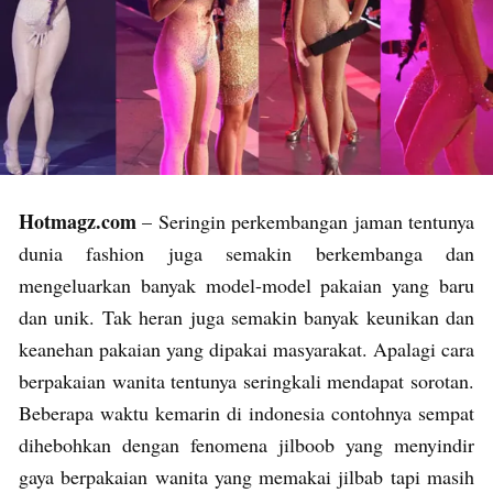
Hotmagz.com
– Seringin perkembangan jaman tentunya
dunia fashion juga semakin berkembanga dan
mengeluarkan banyak model-model pakaian yang baru
dan unik. Tak heran juga semakin banyak keunikan dan
keanehan pakaian yang dipakai masyarakat. Apalagi cara
berpakaian wanita tentunya seringkali mendapat sorotan.
Beberapa waktu kemarin di indonesia contohnya sempat
dihebohkan dengan fenomena jilboob yang menyindir
gaya berpakaian wanita yang memakai jilbab tapi masih