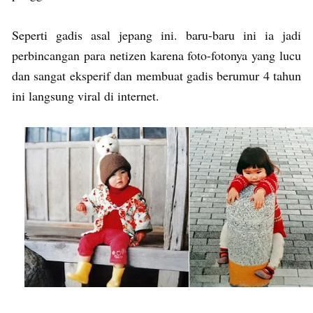
Seperti gadis asal jepang ini. baru-baru ini ia jadi
perbincangan para netizen karena foto-fotonya yang lucu
dan sangat eksperif dan membuat gadis berumur 4 tahun
ini langsung viral di internet.