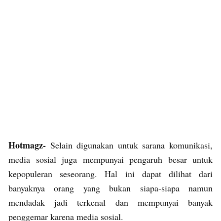
Hotmagz-
Selain digunakan untuk sarana komunikasi,
media sosial juga mempunyai pengaruh besar untuk
kepopuleran seseorang. Hal ini dapat dilihat dari
banyaknya orang yang bukan siapa-siapa namun
mendadak jadi terkenal dan mempunyai banyak
penggemar karena media sosial.