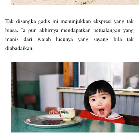
Tak disangka gadis ini menunjukkan ekspresi yang tak
biasa. Ia pun akhirnya mendapatkan petualangan yang
manis dari wajah lucunya yang sayang bila tak
diabadaikan.