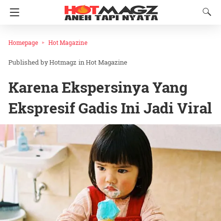
Homepage
Hot Magazine
Hotmagz
in
Hot Magazine
Karena Ekspersinya Yang
Ekspresif Gadis Ini Jadi Viral