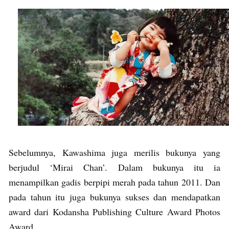
Sebelumnya, Kawashima juga merilis bukunya yang
berjudul ‘Mirai Chan’. Dalam bukunya itu ia
menampilkan gadis berpipi merah pada tahun 2011. Dan
pada tahun itu juga bukunya sukses dan mendapatkan
award dari Kodansha Publishing Culture Award Photos
Award.