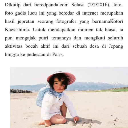
Dikutip dari boredpanda.com Selasa (2/2/2016), foto-
foto gadis lucu ini yang beredar di internet merupakan
hasil jepretan seorang fotografer yang bernamaKotori
Kawashima. Untuk mendapatkan momen tak biasa, ia
pun mengajak putri temannya dan mengikuti seluruh
aktivitas bocah aktif ini dari sebuah desa di Jepang
hingga ke pedesaan di Paris.