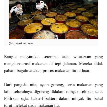
(foto: viral4real.com)
Banyak masyarakat setempat atau wisatawan yang
mengkonsumsi makanan di tepi jalanan. Mereka tidak
paham bagaimanakah proses makanan itu di buat.
Dari pangsit, mie, ayam goreng, serta makanan yang
lain, seluruhnya digoreng didalam minyak selokan tadi.
Pikirkan saja, bakteri-bakteri dalam minyak itu bakal
turut melekat pada makanan itu.