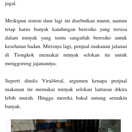
jagal.
Meskipun sistem daur lagi ini disebutkan murni, namun
tetap harus banyak kandungan beresiko yang tersisa
dalam minyak yang tentu sangatlah beresiko untuk
kesehatan badan. Mirisnya lagi, penjual makanan jalanan
di Tiongkok memakai minyak selokan itu untuk
menggoreng jajanannya.
Seperti ditulis Viral4real, argumen kenapa penjual
makanan ini memakai minyak selokan lantaran dikira
lebih murah. Hingga mereka bakal untung semakin
banyak.