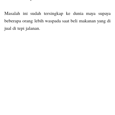
Masalah ini sudah tersingkap ke dunia maya supaya
beberapa orang lebih waspada saat beli makanan yang di
jual di tepi jalanan.