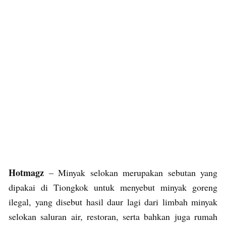
Hotmagz
– Minyak selokan merupakan sebutan yang
dipakai di Tiongkok untuk menyebut minyak goreng
ilegal, yang disebut hasil daur lagi dari limbah minyak
selokan saluran air, restoran, serta bahkan juga rumah