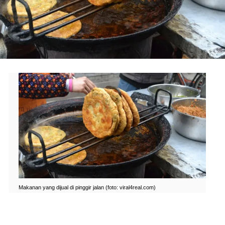
Makanan yang dijual di pinggir jalan (foto: viral4real.com)