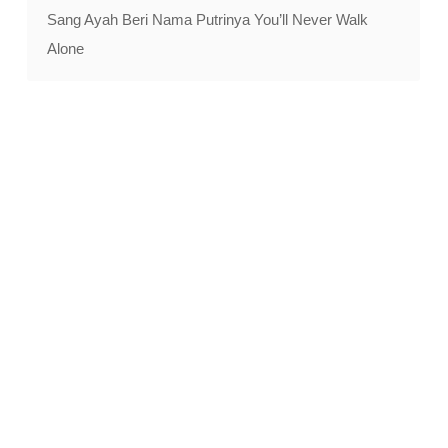
Sang Ayah Beri Nama Putrinya You’ll Never Walk
Alone