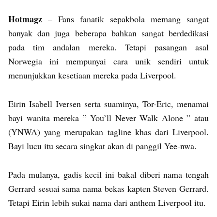
Hotmagz
– Fans fanatik sepakbola memang sangat
banyak dan juga beberapa bahkan sangat berdedikasi
pada tim andalan mereka. Tetapi pasangan asal
Norwegia ini mempunyai cara unik sendiri untuk
menunjukkan kesetiaan mereka pada Liverpool.
Eirin Isabell Iversen serta suaminya, Tor-Eric, menamai
bayi wanita mereka ” You’ll Never Walk Alone ” atau
(YNWA) yang merupakan tagline khas dari Liverpool.
Bayi lucu itu secara singkat akan di panggil Yee-nwa.
Pada mulanya, gadis kecil ini bakal diberi nama tengah
Gerrard sesuai sama nama bekas kapten Steven Gerrard.
Tetapi Eirin lebih sukai nama dari anthem Liverpool itu.