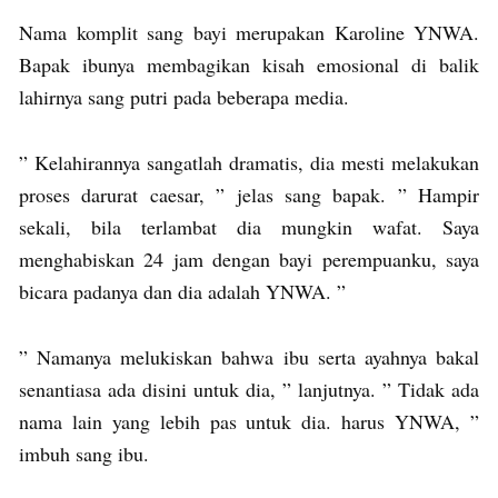
Nama komplit sang bayi merupakan Karoline YNWA.
Bapak ibunya membagikan kisah emosional di balik
lahirnya sang putri pada beberapa media.
” Kelahirannya sangatlah dramatis, dia mesti melakukan
proses darurat caesar, ” jelas sang bapak. ” Hampir
sekali, bila terlambat dia mungkin wafat. Saya
menghabiskan 24 jam dengan bayi perempuanku, saya
bicara padanya dan dia adalah YNWA. ”
” Namanya melukiskan bahwa ibu serta ayahnya bakal
senantiasa ada disini untuk dia, ” lanjutnya. ” Tidak ada
nama lain yang lebih pas untuk dia. harus YNWA, ”
imbuh sang ibu.