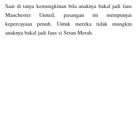
Saat di tanya kemungkinan bila anaknya bakal jadi fans
Manchester United, pasangan ini mempunyai
kepercayaan penuh. Untuk mereka tidak mungkin
anaknya bakal jadi fans si Setan Merah.