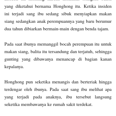
yang diketahui bernama Honghong itu. Ketika insiden
ini terjadi sang ibu sedang sibuk menyiapkan makan
siang sedangkan anak perempuannya yang baru berumur
dua tahun dibiarkan bermain-main dengan benda tajam.
Pada saat ibunya memanggil bocah perempuan itu untuk
makan siang, balita itu tersandung dan terjatuh, sehingga
gunting yang dibawanya menancap di bagian kanan
kepalanya.
Honghong pun seketika menangis dan berteriak hingga
terdengar oleh ibunya. Pada saat sang ibu melihat apa
yang terjadi pada anaknya, ibu tersebut langsung
seketika membawanya ke rumah sakit terdekat.