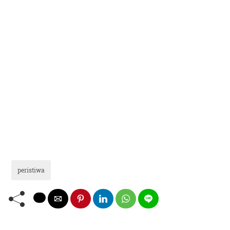
peristiwa