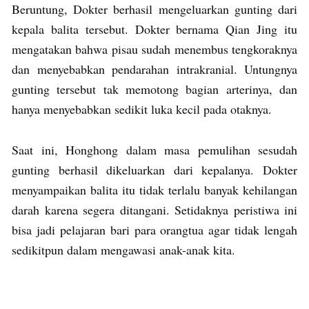
Beruntung, Dokter berhasil mengeluarkan gunting dari
kepala balita tersebut. Dokter bernama Qian Jing itu
mengatakan bahwa pisau sudah menembus tengkoraknya
dan menyebabkan pendarahan intrakranial. Untungnya
gunting tersebut tak memotong bagian arterinya, dan
hanya menyebabkan sedikit luka kecil pada otaknya.
Saat ini, Honghong dalam masa pemulihan sesudah
gunting berhasil dikeluarkan dari kepalanya. Dokter
menyampaikan balita itu tidak terlalu banyak kehilangan
darah karena segera ditangani. Setidaknya peristiwa ini
bisa jadi pelajaran bari para orangtua agar tidak lengah
sedikitpun dalam mengawasi anak-anak kita.